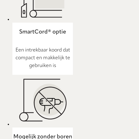
SmartCord® optie
Een intrekbaar koord dat
compact en makkelijk te
gebruiken is
Mogelijk zonder boren