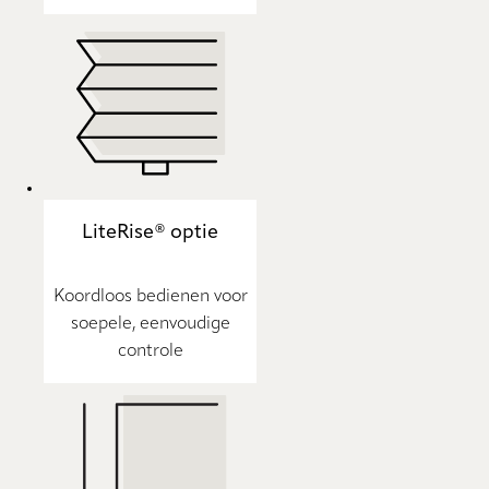
LiteRise® optie
Koordloos bedienen voor
soepele, eenvoudige
controle