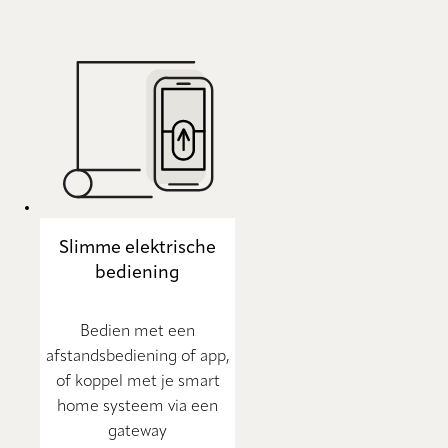
Slimme elektrische
bediening
Bedien met een
afstandsbediening of app,
of koppel met je smart
home systeem via een
gateway