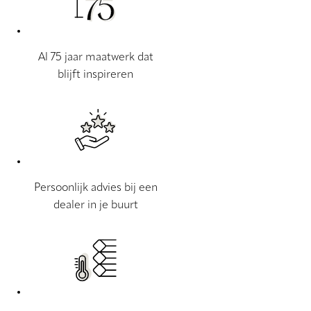
Al 75 jaar maatwerk dat
blijft inspireren
Persoonlijk advies bij een
dealer in je buurt