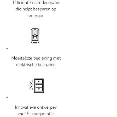
Efficiënte raamdecoratie
die helpt besparen op
energie
Moeiteloze bediening met
elektrische besturing
Innovatieve ontwerpen
met 5 jaar garantie