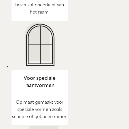
boven-of onderkant van
het raam.
Voor speciale
raamvormen
Op maat gemaakt voor
speciale vormen zoals
schuine of gebogen ramen