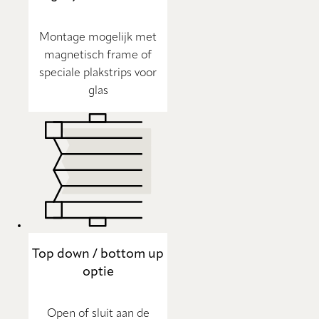
Montage mogelijk met
magnetisch frame of
speciale plakstrips voor
glas
Top down / bottom up
optie
Open of sluit aan de