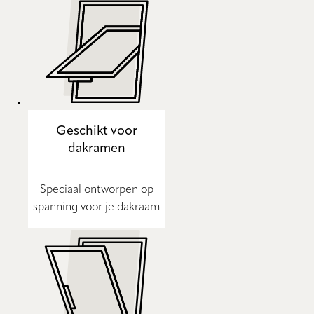
Geschikt voor
dakramen
Speciaal ontworpen op
spanning voor je dakraam