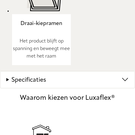
Draai-kiepramen
Het product blijft op
spanning en beweegt mee
met het raam
Specificaties
Waarom kiezen voor Luxaflex®