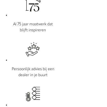
Al 75 jaar maatwerk dat
blijft inspireren
Persoonlijk advies bij een
dealer in je buurt