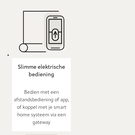
Slimme elektrische
bediening
Bedien met een
afstandsbediening of app,
of koppel met je smart
home systeem via een
gateway