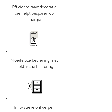
Efficiënte raamdecoratie
die helpt besparen op
energie
Moeiteloze bediening met
elektrische besturing
Innovatieve ontwerpen