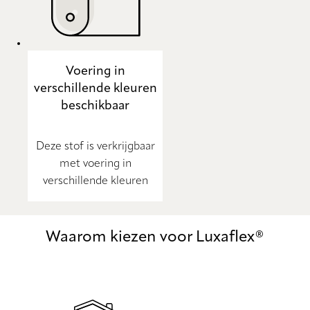
Voering in
verschillende kleuren
beschikbaar
Deze stof is verkrijgbaar
met voering in
verschillende kleuren
Waarom kiezen voor Luxaflex®