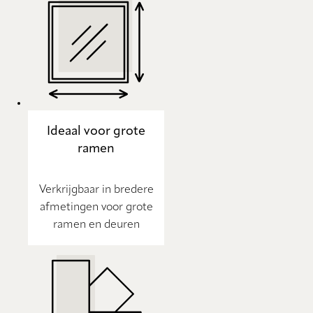
Ideaal voor grote
ramen
Verkrijgbaar in bredere
afmetingen voor grote
ramen en deuren