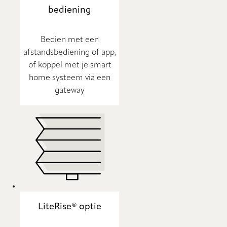
bediening
Bedien met een
afstandsbediening of app,
of koppel met je smart
home systeem via een
gateway
LiteRise® optie