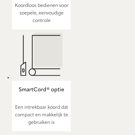
Koordloos bedienen voor
soepele, eenvoudige
controle
SmartCord® optie
Een intrekbaar koord dat
compact en makkelijk te
gebruiken is