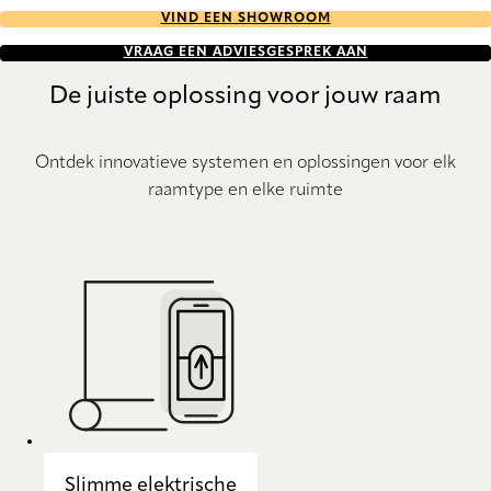
VIND EEN SHOWROOM
VRAAG EEN ADVIESGESPREK AAN
De juiste oplossing voor jouw raam
Ontdek innovatieve systemen en oplossingen voor elk
raamtype en elke ruimte
Slimme elektrische