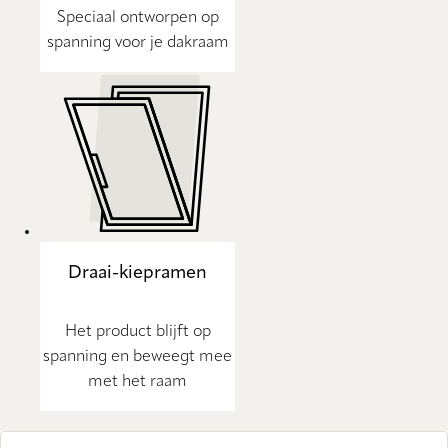
Speciaal ontworpen op
spanning voor je dakraam
Draai-kiepramen
Het product blijft op
spanning en beweegt mee
met het raam