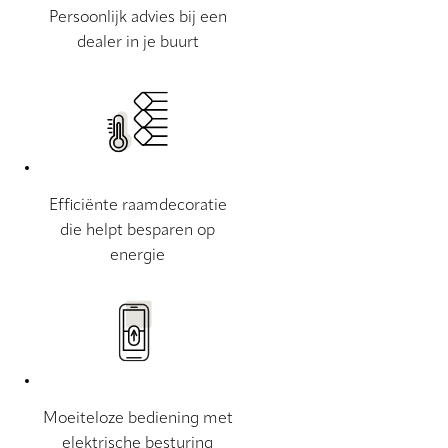
Persoonlijk advies bij een
dealer in je buurt
Efficiënte raamdecoratie
die helpt besparen op
energie
Moeiteloze bediening met
elektrische besturing