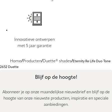
Innovatieve ontwerpen
met 5 jaar garantie
Home
Producten
Duette® shades
Eternity Re Life Duo Tone
2652 Duette
Blijf op de hoogte!
Abonneer je op onze maandelijkse nieuwsbrief en blijf op de
hoogte van onze nieuwste producten, inspiratie en speciale
aanbiedingen.