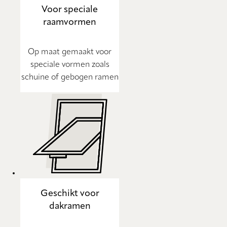
Voor speciale
raamvormen
Op maat gemaakt voor
speciale vormen zoals
schuine of gebogen ramen
Geschikt voor
dakramen