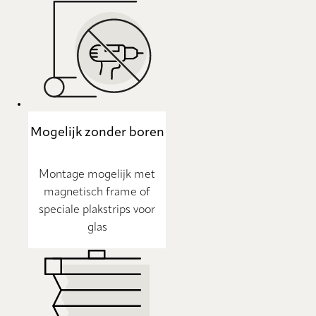
Mogelijk zonder boren
Montage mogelijk met
magnetisch frame of
speciale plakstrips voor
glas