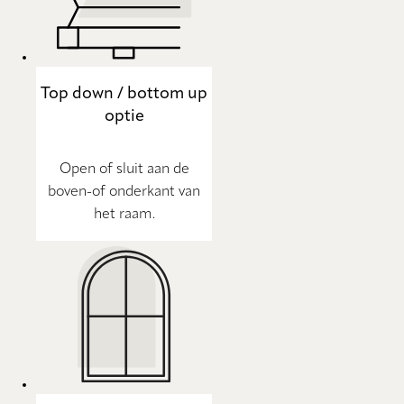
Top down / bottom up
optie
Open of sluit aan de
boven-of onderkant van
het raam.