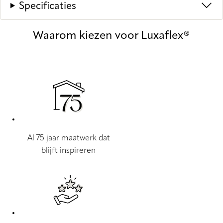
Specificaties
Waarom kiezen voor Luxaflex®
Al 75 jaar maatwerk dat
blijft inspireren