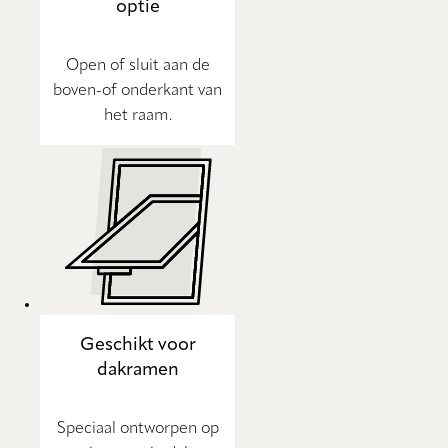
optie
Open of sluit aan de
boven-of onderkant van
het raam.
Geschikt voor
dakramen
Speciaal ontworpen op