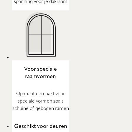
spanning voor je dakraam
Voor speciale
raamvormen
Op maat gemaakt voor
speciale vormen zoals
schuine of gebogen ramen
Geschikt voor deuren