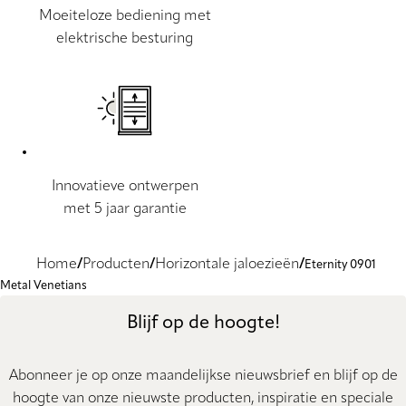
Moeiteloze bediening met
elektrische besturing
Innovatieve ontwerpen
met 5 jaar garantie
Home
Producten
Horizontale jaloezieën
Eternity 0901
Metal Venetians
Blijf op de hoogte!
Abonneer je op onze maandelijkse nieuwsbrief en blijf op de
hoogte van onze nieuwste producten, inspiratie en speciale