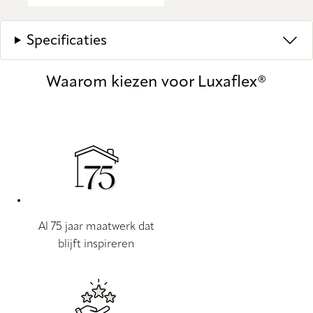
Specificaties
Waarom kiezen voor Luxaflex®
Al 75 jaar maatwerk dat
blijft inspireren