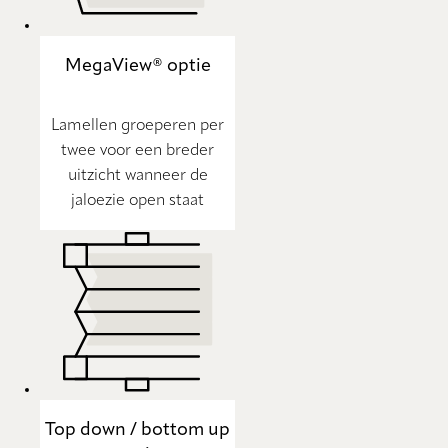
MegaView® optie
Lamellen groeperen per
twee voor een breder
uitzicht wanneer de
jaloezie open staat
Top down / bottom up