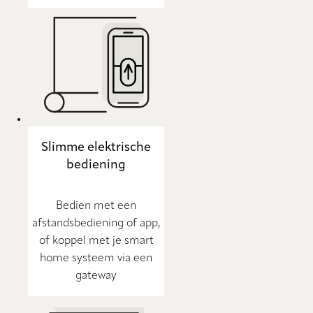
Slimme elektrische
bediening
Bedien met een
afstandsbediening of app,
of koppel met je smart
home systeem via een
gateway