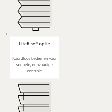
LiteRise® optie
Koordloos bedienen voor
soepele, eenvoudige
controle