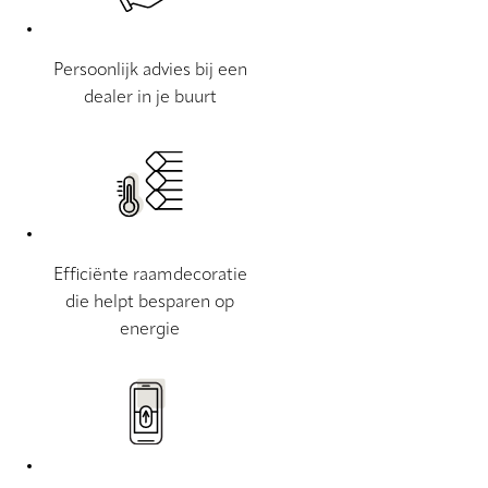
Persoonlijk advies bij een
dealer in je buurt
Efficiënte raamdecoratie
die helpt besparen op
energie