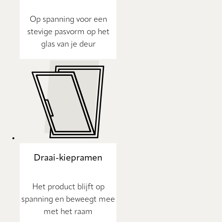
Op spanning voor een
stevige pasvorm op het
glas van je deur
Draai-kiepramen
Het product blijft op
spanning en beweegt mee
met het raam