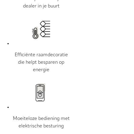
dealer in je buurt
Efficiënte raamdecoratie
die helpt besparen op
energie
Moeiteloze bediening met
elektrische besturing