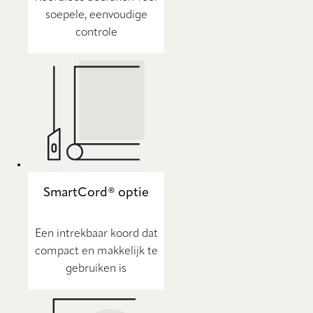
soepele, eenvoudige
controle
SmartCord® optie
Een intrekbaar koord dat
compact en makkelijk te
gebruiken is