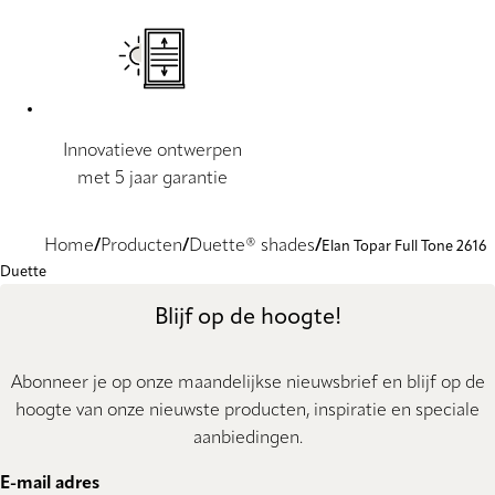
Innovatieve ontwerpen
met 5 jaar garantie
Home
Producten
Duette® shades
Elan Topar Full Tone 2616
Duette
Blijf op de hoogte!
Abonneer je op onze maandelijkse nieuwsbrief en blijf op de
hoogte van onze nieuwste producten, inspiratie en speciale
aanbiedingen.
E-mail adres