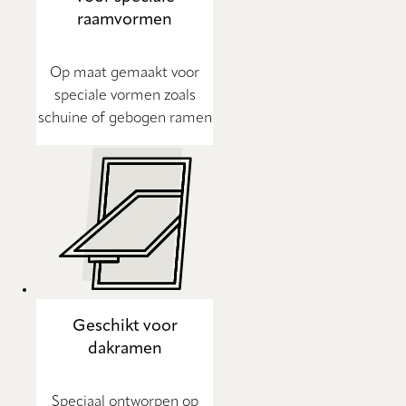
raamvormen
Op maat gemaakt voor
speciale vormen zoals
schuine of gebogen ramen
Geschikt voor
dakramen
Speciaal ontworpen op