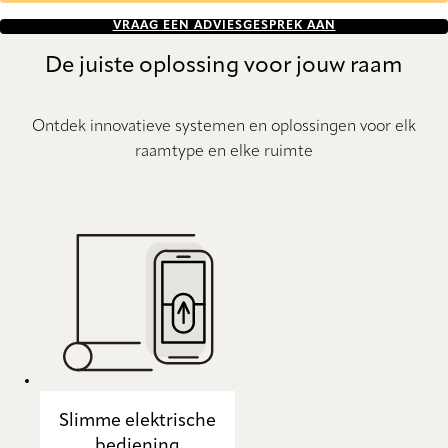
VRAAG EEN ADVIESGESPREK AAN
De juiste oplossing voor jouw raam
Ontdek innovatieve systemen en oplossingen voor elk
raamtype en elke ruimte
Slimme elektrische
bediening