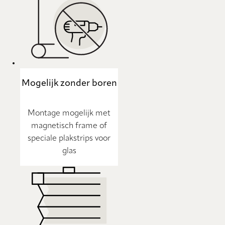
Mogelijk zonder boren
Montage mogelijk met
magnetisch frame of
speciale plakstrips voor
glas