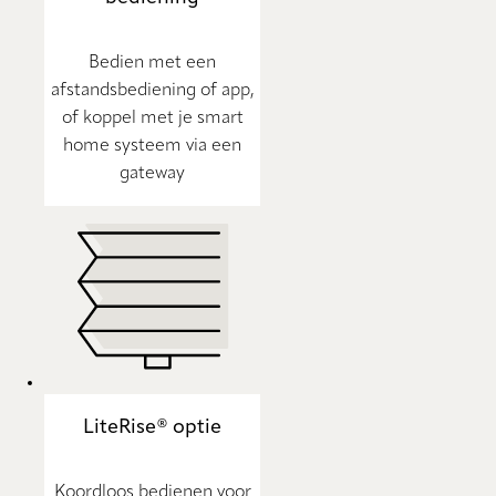
Bedien met een
afstandsbediening of app,
of koppel met je smart
home systeem via een
gateway
LiteRise® optie
Koordloos bedienen voor