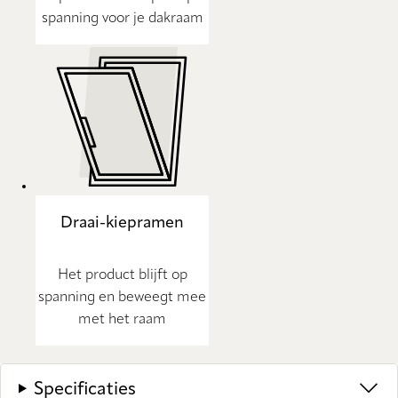
spanning voor je dakraam
Draai-kiepramen
Het product blijft op
spanning en beweegt mee
met het raam
Specificaties