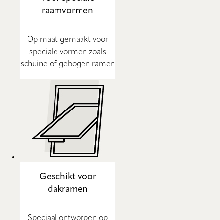
raamvormen
Op maat gemaakt voor
speciale vormen zoals
schuine of gebogen ramen
Geschikt voor
dakramen
Speciaal ontworpen op