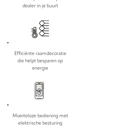
dealer in je buurt
Efficiënte raamdecoratie
die helpt besparen op
energie
Moeiteloze bediening met
elektrische besturing