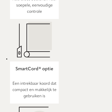
soepele, eenvoudige
controle
SmartCord® optie
Een intrekbaar koord dat
compact en makkelijk te
gebruiken is