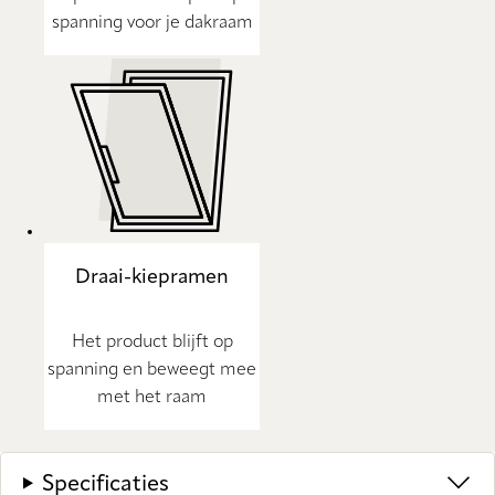
spanning voor je dakraam
Draai-kiepramen
Het product blijft op
spanning en beweegt mee
met het raam
Specificaties