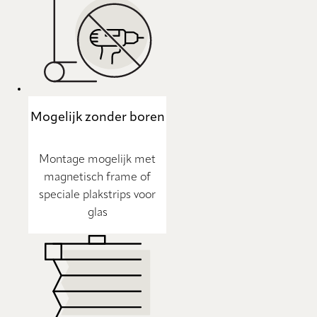
Mogelijk zonder boren
Montage mogelijk met
magnetisch frame of
speciale plakstrips voor
glas