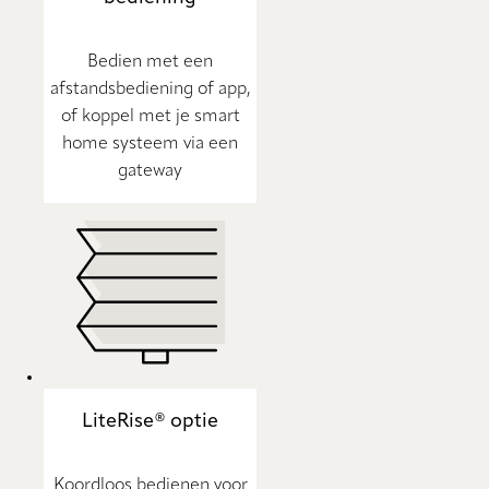
Bedien met een
afstandsbediening of app,
of koppel met je smart
home systeem via een
gateway
LiteRise® optie
Koordloos bedienen voor