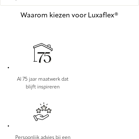
Waarom kiezen voor Luxaflex®
Al 75 jaar maatwerk dat
blijft inspireren
Persoonlijk advies bij een