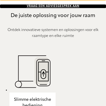
VRAAG EEN ADVIESGESPREK AAN
De juiste oplossing voor jouw raam
Ontdek innovatieve systemen en oplossingen voor elk
raamtype en elke ruimte
Slimme elektrische
bediening