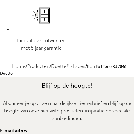
Innovatieve ontwerpen
met 5 jaar garantie
Home
Producten
Duette® shades
Elan Full Tone Rd 7846
Duette
Blijf op de hoogte!
Abonneer je op onze maandelijkse nieuwsbrief en blijf op de
hoogte van onze nieuwste producten, inspiratie en speciale
aanbiedingen.
E-mail adres