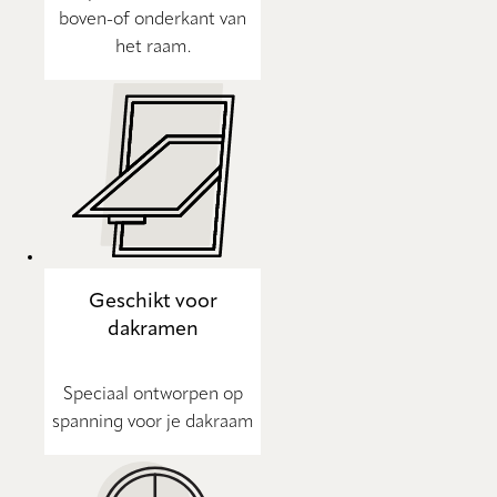
boven-of onderkant van
het raam.
Geschikt voor
dakramen
Speciaal ontworpen op
spanning voor je dakraam