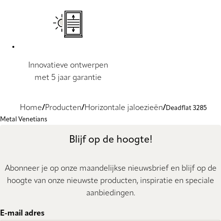
Innovatieve ontwerpen
met 5 jaar garantie
Home
Producten
Horizontale jaloezieën
Deadflat 3285
Metal Venetians
Blijf op de hoogte!
Abonneer je op onze maandelijkse nieuwsbrief en blijf op de
hoogte van onze nieuwste producten, inspiratie en speciale
aanbiedingen.
E-mail adres