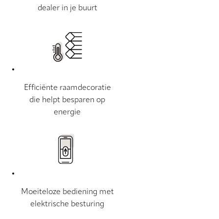
dealer in je buurt
Efficiënte raamdecoratie
die helpt besparen op
energie
Moeiteloze bediening met
elektrische besturing