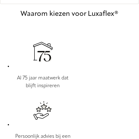
Waarom kiezen voor Luxaflex®
Al 75 jaar maatwerk dat
blijft inspireren
Persoonlijk advies bij een