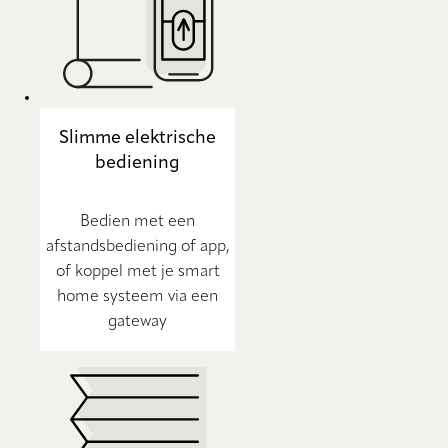
Slimme elektrische
bediening
Bedien met een
afstandsbediening of app,
of koppel met je smart
home systeem via een
gateway