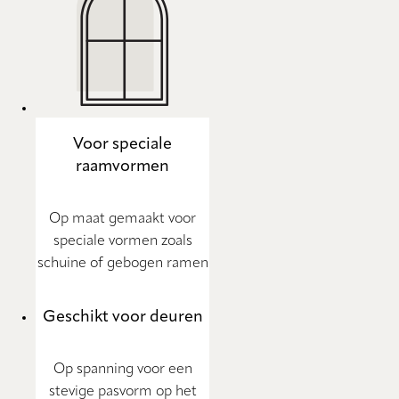
Voor speciale
raamvormen
Op maat gemaakt voor
speciale vormen zoals
schuine of gebogen ramen
Geschikt voor deuren
Op spanning voor een
stevige pasvorm op het