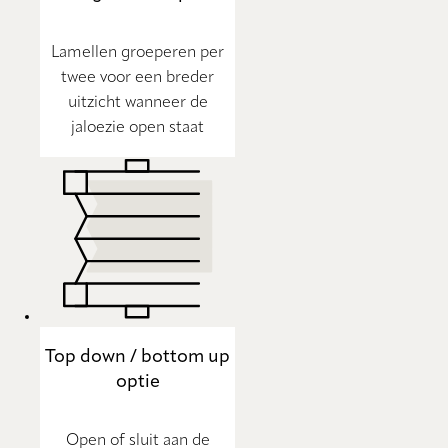
Lamellen groeperen per
twee voor een breder
uitzicht wanneer de
jaloezie open staat
Top down / bottom up
optie
Open of sluit aan de