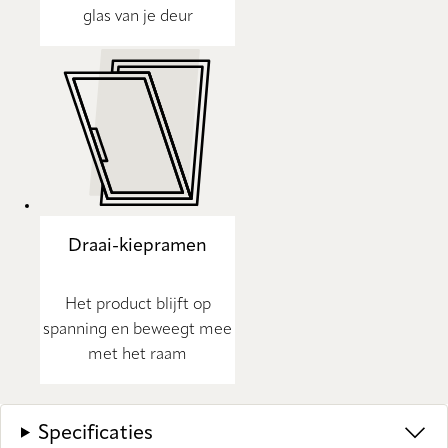
glas van je deur
Draai-kiepramen
Het product blijft op
spanning en beweegt mee
met het raam
Specificaties