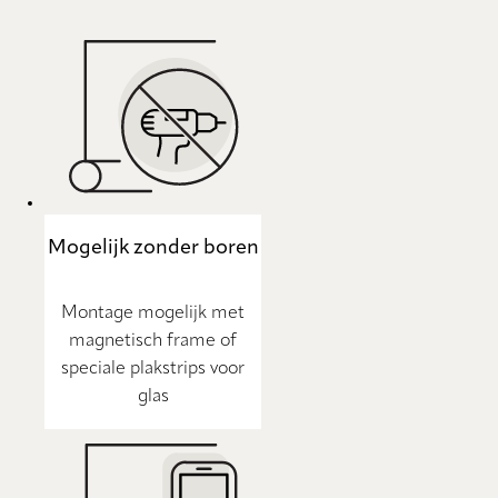
Mogelijk zonder boren
Montage mogelijk met
magnetisch frame of
speciale plakstrips voor
glas