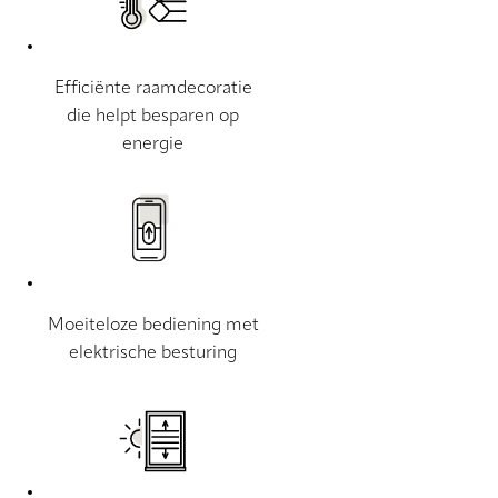
Efficiënte raamdecoratie
die helpt besparen op
energie
Moeiteloze bediening met
elektrische besturing