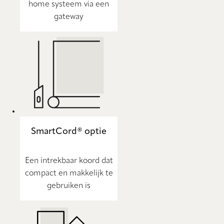
home systeem via een
gateway
SmartCord® optie
Een intrekbaar koord dat
compact en makkelijk te
gebruiken is