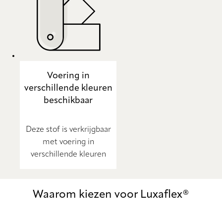
Voering in
verschillende kleuren
beschikbaar
Deze stof is verkrijgbaar
met voering in
verschillende kleuren
Waarom kiezen voor Luxaflex®