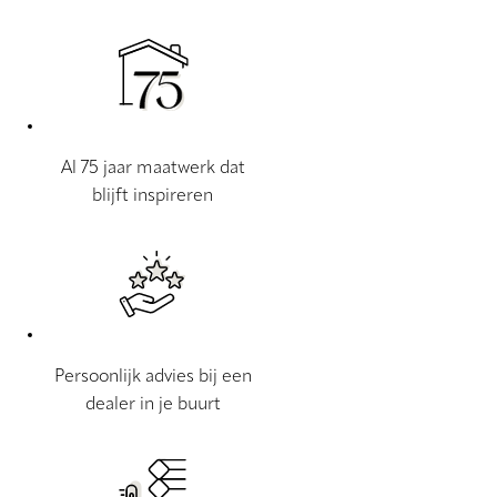
Al 75 jaar maatwerk dat
blijft inspireren
Persoonlijk advies bij een
dealer in je buurt