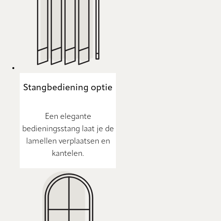
Stangbediening optie
Een elegante
bedieningsstang laat je de
lamellen verplaatsen en
kantelen.