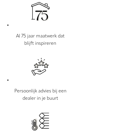
Al 75 jaar maatwerk dat
blijft inspireren
Persoonlijk advies bij een
dealer in je buurt