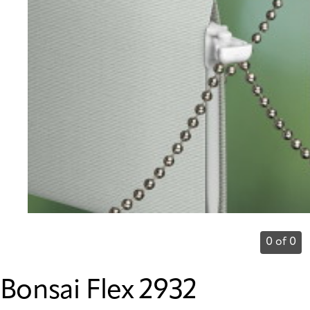
0 of 0
Bonsai Flex 2932