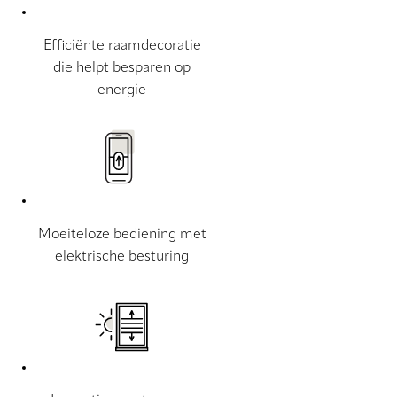
Efficiënte raamdecoratie
die helpt besparen op
energie
Moeiteloze bediening met
elektrische besturing