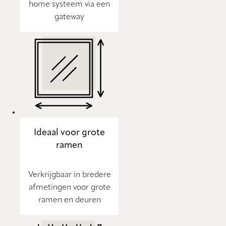
home systeem via een
gateway
Ideaal voor grote
ramen
Verkrijgbaar in bredere
afmetingen voor grote
ramen en deuren