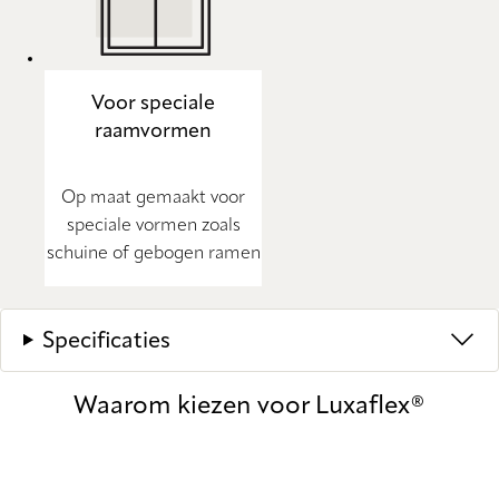
Voor speciale
raamvormen
Op maat gemaakt voor
speciale vormen zoals
schuine of gebogen ramen
Specificaties
Waarom kiezen voor Luxaflex®