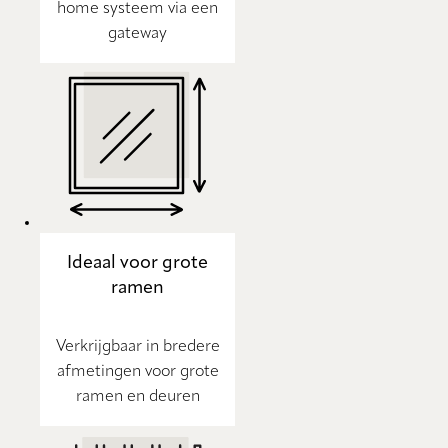
home systeem via een
gateway
Ideaal voor grote
ramen
Verkrijgbaar in bredere
afmetingen voor grote
ramen en deuren