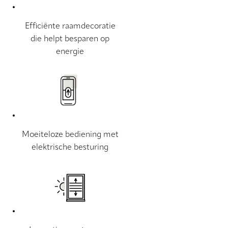
Efficiënte raamdecoratie
die helpt besparen op
energie
Moeiteloze bediening met
elektrische besturing