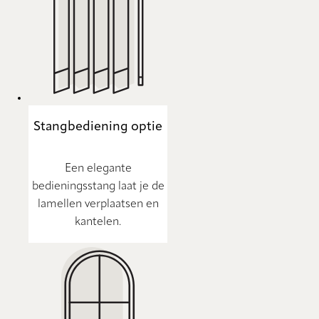
Stangbediening optie
Een elegante
bedieningsstang laat je de
lamellen verplaatsen en
kantelen.