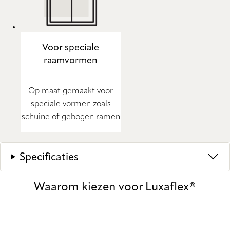
Voor speciale
raamvormen
Op maat gemaakt voor
speciale vormen zoals
schuine of gebogen ramen
Specificaties
Waarom kiezen voor Luxaflex®