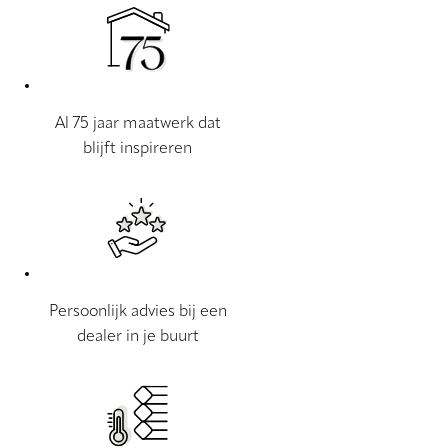
Al 75 jaar maatwerk dat
blijft inspireren
Persoonlijk advies bij een
dealer in je buurt