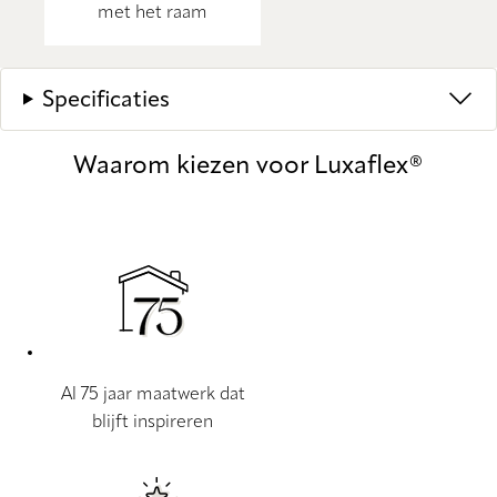
met het raam
Specificaties
Waarom kiezen voor Luxaflex®
Al 75 jaar maatwerk dat
blijft inspireren