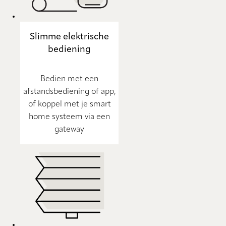
Slimme elektrische
bediening
Bedien met een
afstandsbediening of app,
of koppel met je smart
home systeem via een
gateway