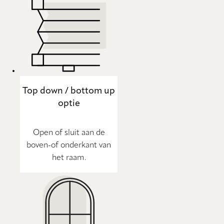
Top down / bottom up
optie
Open of sluit aan de
boven-of onderkant van
het raam.