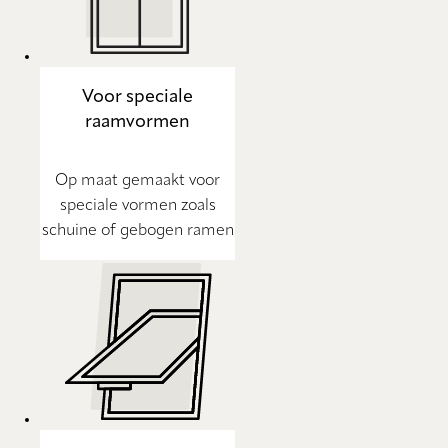
Voor speciale
raamvormen
Op maat gemaakt voor
speciale vormen zoals
schuine of gebogen ramen