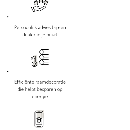
Persoonlijk advies bij een
dealer in je buurt
Efficiënte raamdecoratie
die helpt besparen op
energie