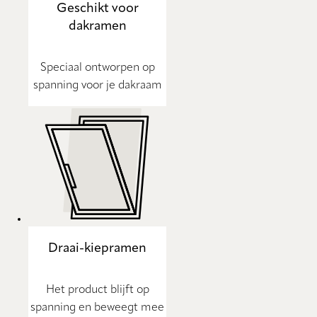
Geschikt voor
dakramen
Speciaal ontworpen op
spanning voor je dakraam
Draai-kiepramen
Het product blijft op
spanning en beweegt mee