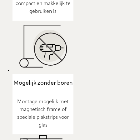
compact en makkelijk te
gebruiken is
Mogelijk zonder boren
Montage mogelijk met
magnetisch frame of
speciale plakstrips voor
glas