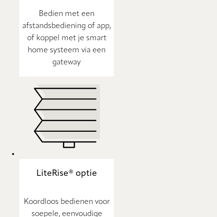
Bedien met een
afstandsbediening of app,
of koppel met je smart
home systeem via een
gateway
LiteRise® optie
Koordloos bedienen voor
soepele, eenvoudige