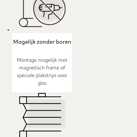
Mogelijk zonder boren
Montage mogelijk met
magnetisch frame of
speciale plakstrips voor
glas