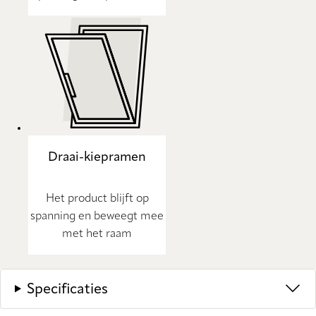
Draai-kiepramen
Het product blijft op
spanning en beweegt mee
met het raam
Specificaties