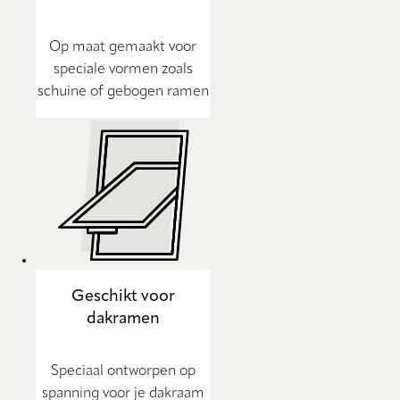
Op maat gemaakt voor
speciale vormen zoals
schuine of gebogen ramen
Geschikt voor
dakramen
Speciaal ontworpen op
spanning voor je dakraam