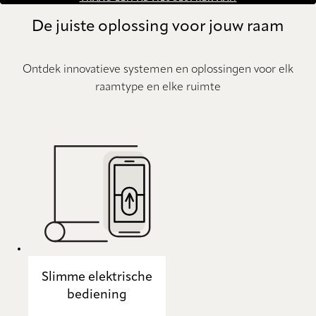
De juiste oplossing voor jouw raam
Ontdek innovatieve systemen en oplossingen voor elk
raamtype en elke ruimte
Slimme elektrische
bediening