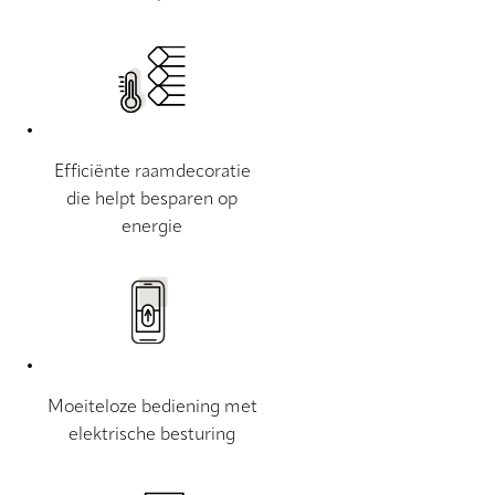
Efficiënte raamdecoratie
die helpt besparen op
energie
Moeiteloze bediening met
elektrische besturing