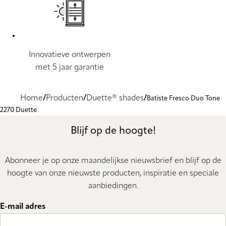
Innovatieve ontwerpen
met 5 jaar garantie
Home
Producten
Duette® shades
Batiste Fresco Duo Tone
2270 Duette
Blijf op de hoogte!
Abonneer je op onze maandelijkse nieuwsbrief en blijf op de
hoogte van onze nieuwste producten, inspiratie en speciale
aanbiedingen.
E-mail adres