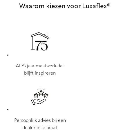
Waarom kiezen voor Luxaflex®
Al 75 jaar maatwerk dat
blijft inspireren
Persoonlijk advies bij een
dealer in je buurt