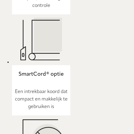
controle
SmartCord® optie
Een intrekbaar koord dat
compact en makkelijk te
gebruiken is