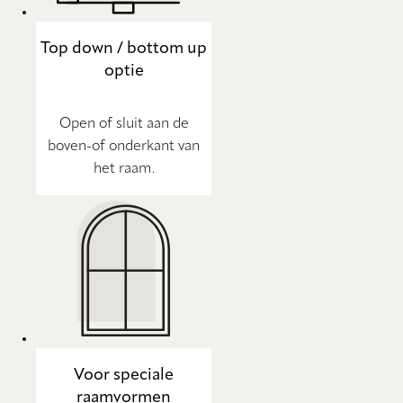
Top down / bottom up
optie
Open of sluit aan de
boven-of onderkant van
het raam.
Voor speciale
raamvormen