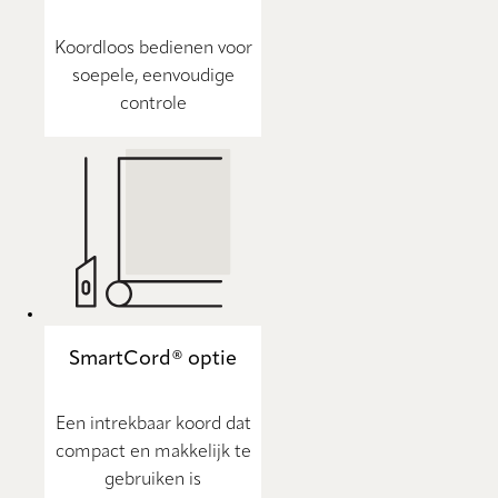
Koordloos bedienen voor
soepele, eenvoudige
controle
SmartCord® optie
Een intrekbaar koord dat
compact en makkelijk te
gebruiken is