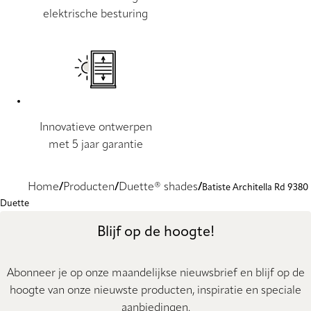
elektrische besturing
Innovatieve ontwerpen
met 5 jaar garantie
Home
Producten
Duette® shades
Batiste Architella Rd 9380
Duette
Blijf op de hoogte!
Abonneer je op onze maandelijkse nieuwsbrief en blijf op de
hoogte van onze nieuwste producten, inspiratie en speciale
aanbiedingen.