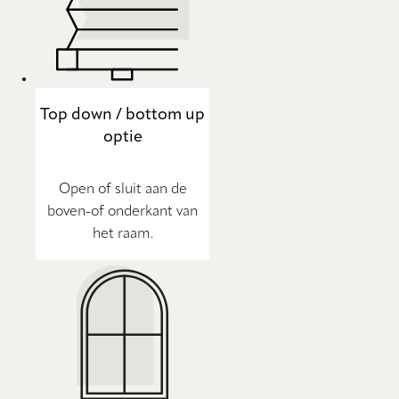
Top down / bottom up
optie
Open of sluit aan de
boven-of onderkant van
het raam.