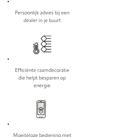
Persoonlijk advies bij een
dealer in je buurt
Efficiënte raamdecoratie
die helpt besparen op
energie
Moeiteloze bediening met