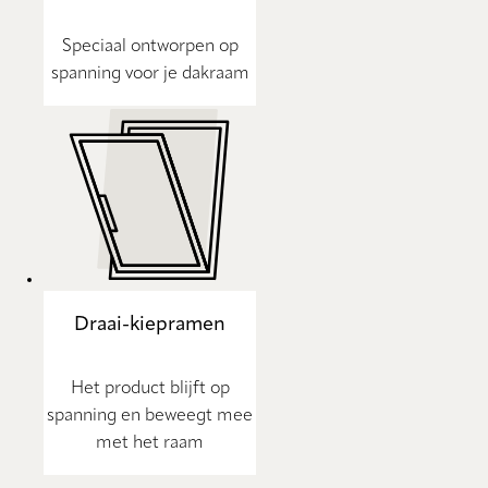
Speciaal ontworpen op
spanning voor je dakraam
Draai-kiepramen
Het product blijft op
spanning en beweegt mee
met het raam