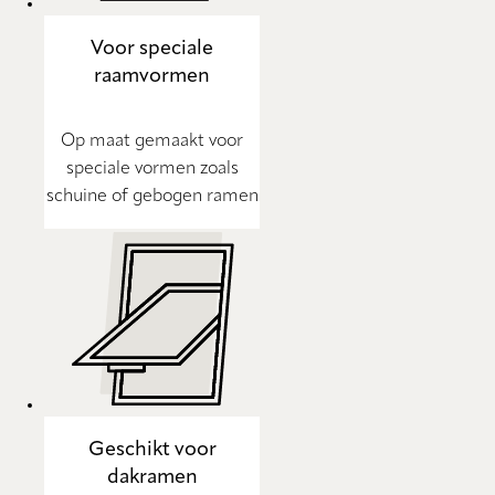
Voor speciale
raamvormen
Op maat gemaakt voor
speciale vormen zoals
schuine of gebogen ramen
Geschikt voor
dakramen