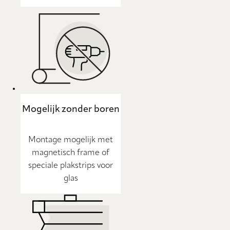
Mogelijk zonder boren
Montage mogelijk met
magnetisch frame of
speciale plakstrips voor
glas