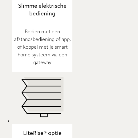
Slimme elektrische
bediening
Bedien met een
afstandsbediening of app,
of koppel met je smart
home systeem via een
gateway
LiteRise® optie