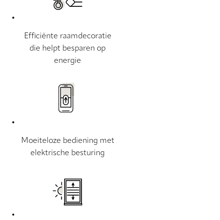
Efficiënte raamdecoratie
die helpt besparen op
energie
Moeiteloze bediening met
elektrische besturing