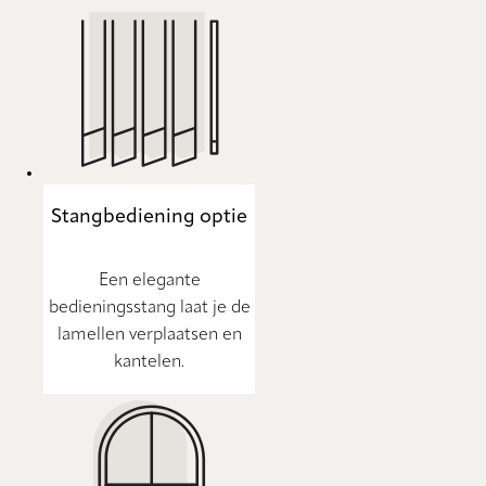
Stangbediening optie
Een elegante
bedieningsstang laat je de
lamellen verplaatsen en
kantelen.