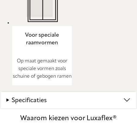
Voor speciale
raamvormen
Op maat gemaakt voor
speciale vormen zoals
schuine of gebogen ramen
Specificaties
Waarom kiezen voor Luxaflex®