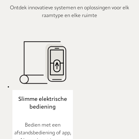
Ontdek innovatieve systemen en oplossingen voor elk
raamtype en elke ruimte
Slimme elektrische
bediening
Bedien met een
afstandsbediening of app,