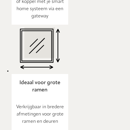
of koppel met je smart
home systeem via een
gateway
Ideaal voor grote
ramen
Verkrijgbaar in bredere
afmetingen voor grote
ramen en deuren