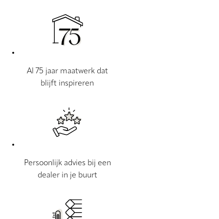
Al 75 jaar maatwerk dat
blijft inspireren
Persoonlijk advies bij een
dealer in je buurt