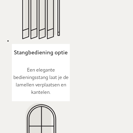
Stangbediening optie
Een elegante
bedieningsstang laat je de
lamellen verplaatsen en
kantelen.