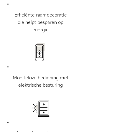
Efficiënte raamdecoratie
die helpt besparen op
energie
Moeiteloze bediening met
elektrische besturing