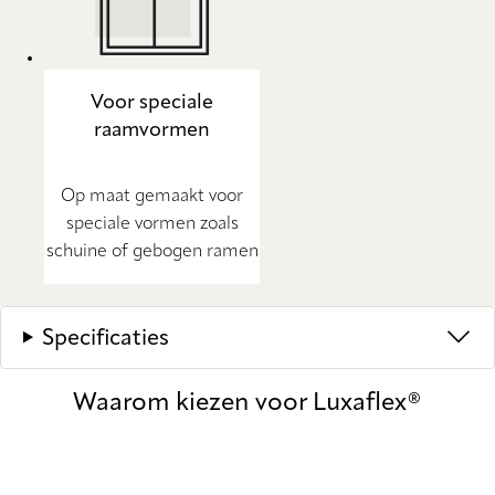
Voor speciale
raamvormen
Op maat gemaakt voor
speciale vormen zoals
schuine of gebogen ramen
Specificaties
Waarom kiezen voor Luxaflex®