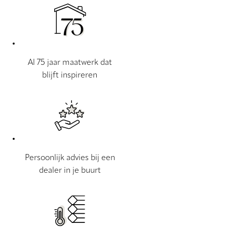
Al 75 jaar maatwerk dat
blijft inspireren
Persoonlijk advies bij een
dealer in je buurt