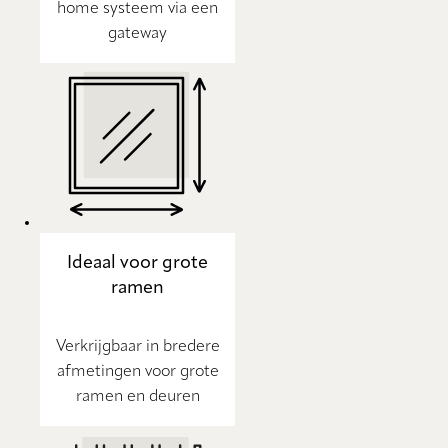
home systeem via een
gateway
Ideaal voor grote
ramen
Verkrijgbaar in bredere
afmetingen voor grote
ramen en deuren