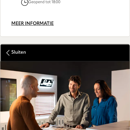
Geopend tot 18:00
MEER INFORMATIE
Sluiten