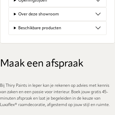
Openingstijden
Over deze showroom
Beschikbare producten
Maak een afspraak
Bij Thiry Paints in Ieper kan je rekenen op advies met kennis
van zaken en een passie voor interieur. Boek jouw gratis 45-
minuten afspraak en laat je begeleiden in de keuze van
Luxaflex® raamdecoratie, afgestemd op jouw stijl en ruimte.