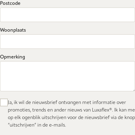
Postcode
Woonplaats
Opmerking
Ja, ik wil de nieuwsbrief ontvangen met informatie over
promoties, trends en ander nieuws van Luxaflex®. Ik kan me
op elk ogenblik uitschrijven voor de nieuwsbrief via de knop
“uitschrijven” in de e-mails.