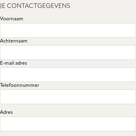
JE CONTACTGEGEVENS
Voornaam
Achternaam
E-mail adres
Telefoonnummer
Adres