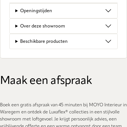
Openingstijden
Over deze showroom
Beschikbare producten
Maak een afspraak
Boek een gratis afspraak van 45 minuten bij MOYO Interieur in
Waregem en ontdek de Luxaflex® collecties in een stijlvolle
showroom met loftgevoel. Je krijgt persoonlijk advies, een
vrijblijvende offerte en een warme ontvangst door een team