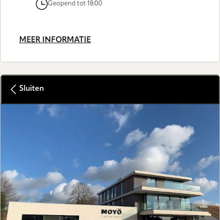
Geopend tot 18:00
MEER INFORMATIE
Sluiten