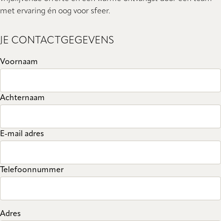
met ervaring én oog voor sfeer.
JE CONTACTGEGEVENS
Voornaam
Achternaam
E-mail adres
Telefoonnummer
Adres