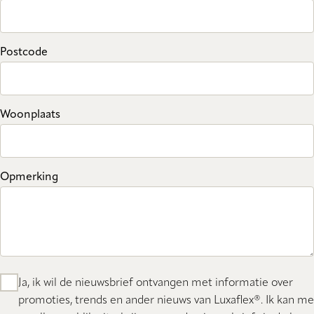
Postcode
Woonplaats
Opmerking
Ja, ik wil de nieuwsbrief ontvangen met informatie over
promoties, trends en ander nieuws van Luxaflex®. Ik kan me