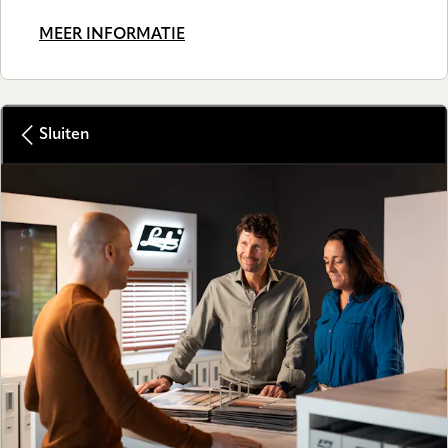
MEER INFORMATIE
Sluiten