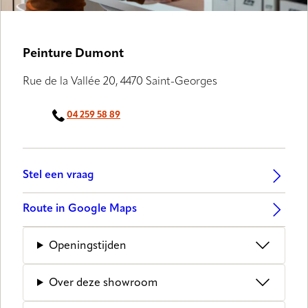
Peinture Dumont
Rue de la Vallée 20, 4470 Saint-Georges
04 259 58 89
Stel een vraag
Route in Google Maps
Openingstijden
Over deze showroom