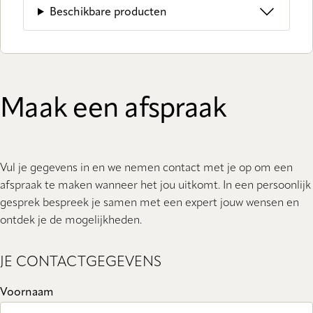
Beschikbare producten
Maak een afspraak
Vul je gegevens in en we nemen contact met je op om een
afspraak te maken wanneer het jou uitkomt. In een persoonlijk
gesprek bespreek je samen met een expert jouw wensen en
ontdek je de mogelijkheden.
JE CONTACTGEGEVENS
Voornaam