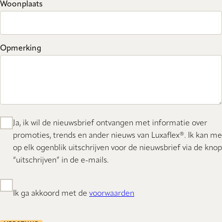
Woonplaats
Opmerking
Ja, ik wil de nieuwsbrief ontvangen met informatie over
promoties, trends en ander nieuws van Luxaflex®. Ik kan me
op elk ogenblik uitschrijven voor de nieuwsbrief via de knop
“uitschrijven” in de e-mails.
Ik ga akkoord met de
voorwaarden