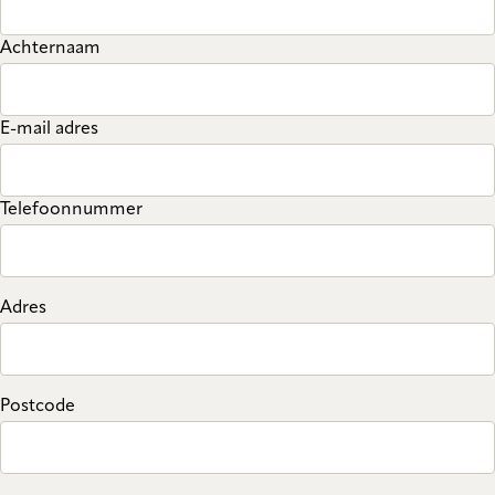
Achternaam
E-mail adres
Telefoonnummer
Adres
Postcode