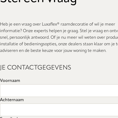
Heb je een vraag over Luxaflex® raamdecoratie of wil je meer
informatie? Onze experts helpen je graag. Stel je vraag en ont
snel, persoonlijk antwoord. Of je nu meer wil weten over produc
installatie of bedieningsopties, onze dealers staan ​​klaar om je 
adviseren en de beste keuze voor jouw woning te maken.
JE CONTACTGEGEVENS
Voornaam
Achternaam