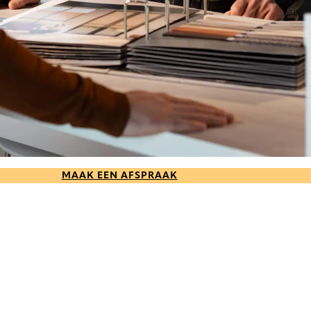
MAAK EEN AFSPRAAK