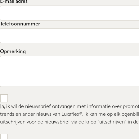
E-mail adres
Telefoonnummer
Opmerking
Ja, ik wil de nieuwsbrief ontvangen met informatie over promot
trends en ander nieuws van Luxaflex®. Ik kan me op elk ogenbli
uitschrijven voor de nieuwsbrief via de knop “uitschrijven” in de