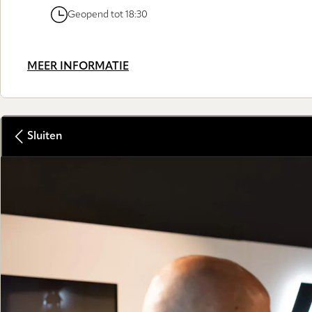
Geopend tot 18:30
MEER INFORMATIE
Sluiten