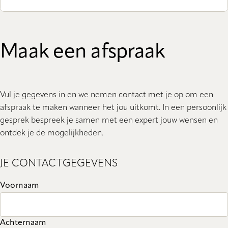
Maak een afspraak
Vul je gegevens in en we nemen contact met je op om een
afspraak te maken wanneer het jou uitkomt. In een persoonlijk
gesprek bespreek je samen met een expert jouw wensen en
ontdek je de mogelijkheden.
JE CONTACTGEGEVENS
Voornaam
Achternaam