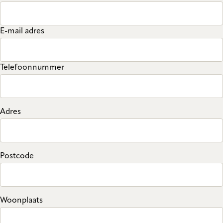
E-mail adres
Telefoonnummer
Adres
Postcode
Woonplaats