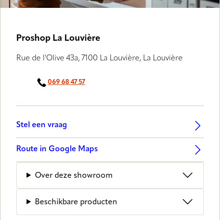
Proshop La Louvière
Rue de l'Olive 43a, 7100 La Louvière, La Louvière
069 68 47 57
Stel een vraag
Route in Google Maps
Over deze showroom
Beschikbare producten