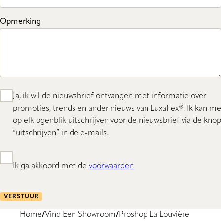
Opmerking
Ja, ik wil de nieuwsbrief ontvangen met informatie over
promoties, trends en ander nieuws van Luxaflex®. Ik kan me
op elk ogenblik uitschrijven voor de nieuwsbrief via de knop
“uitschrijven” in de e-mails.
Ik ga akkoord met de
voorwaarden
VERSTUUR
Home
Vind Een Showroom
Proshop La Louvière