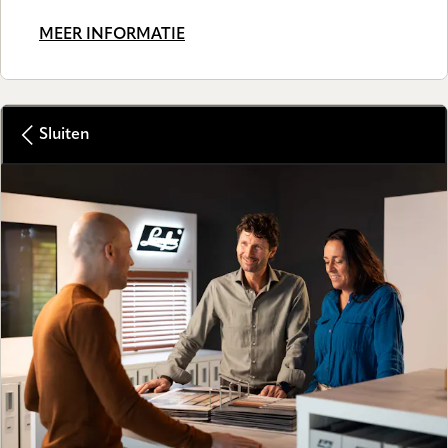
MEER INFORMATIE
Sluiten