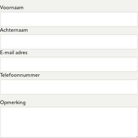
Voornaam
Achternaam
E-mail adres
Telefoonnummer
Opmerking