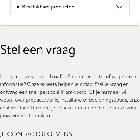
Beschikbare producten
Stel een vraag
Heb je een vraag over Luxaflex® raamdecoratie of wil je meer
informatie? Onze experts helpen je graag. Stel je vraag en
ontvang een snel, persoonlijk antwoord. Of je nu meer wil
weten over productdetails, installatie of bedieningsopties, onze
dealers staan ​​klaar om je te adviseren en de beste keuze voor
jouw woning te maken.
JE CONTACTGEGEVENS