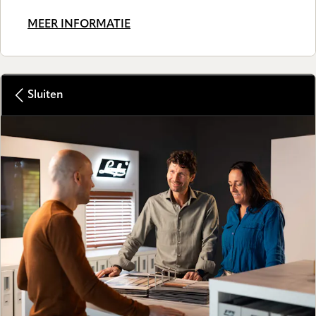
MEER INFORMATIE
Sluiten