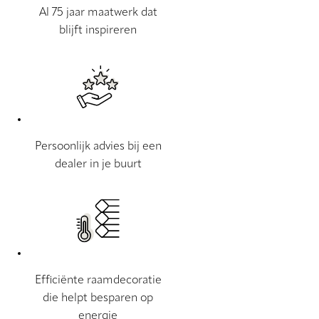
Al 75 jaar maatwerk dat
blijft inspireren
Persoonlijk advies bij een
dealer in je buurt
Efficiënte raamdecoratie
die helpt besparen op
energie