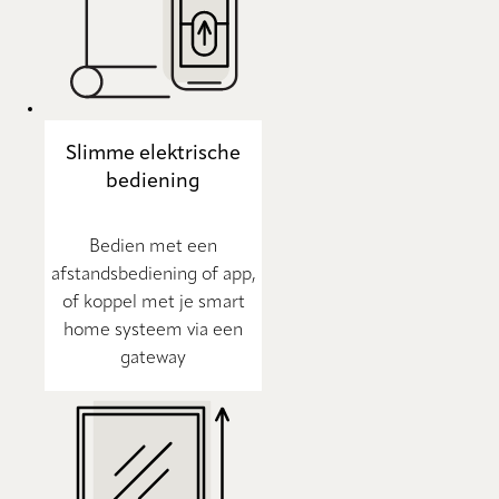
Slimme elektrische
bediening
Bedien met een
afstandsbediening of app,
of koppel met je smart
home systeem via een
gateway