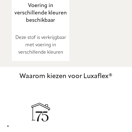
Voering in
verschillende kleuren
beschikbaar
Deze stof is verkrijgbaar
met voering in
verschillende kleuren
Waarom kiezen voor Luxaflex®