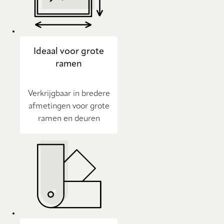
Ideaal voor grote
ramen
Verkrijgbaar in bredere
afmetingen voor grote
ramen en deuren