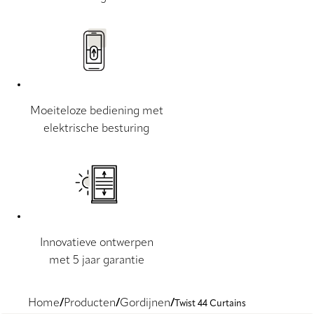
Moeiteloze bediening met
elektrische besturing
Innovatieve ontwerpen
met 5 jaar garantie
Home
Producten
Gordijnen
Twist 44 Curtains