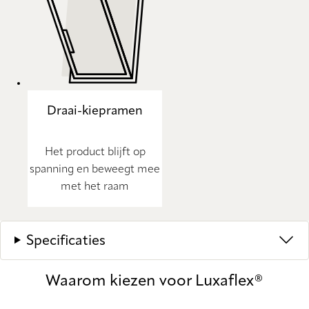
Draai-kiepramen
Het product blijft op
spanning en beweegt mee
met het raam
Specificaties
Waarom kiezen voor Luxaflex®