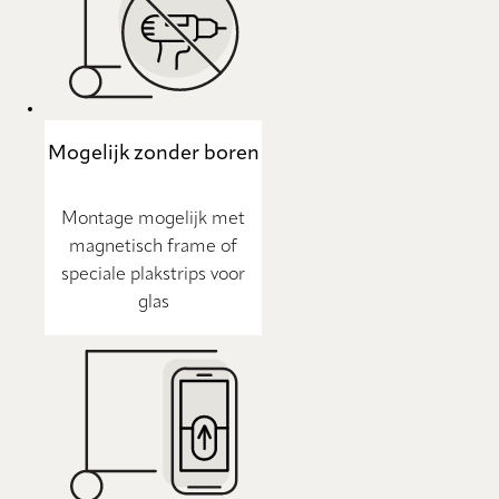
Mogelijk zonder boren
Montage mogelijk met
magnetisch frame of
speciale plakstrips voor
glas