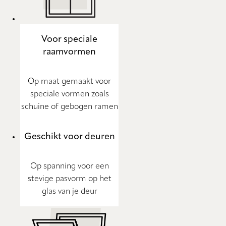
Voor speciale
raamvormen
Op maat gemaakt voor
speciale vormen zoals
schuine of gebogen ramen
Geschikt voor deuren
Op spanning voor een
stevige pasvorm op het
glas van je deur