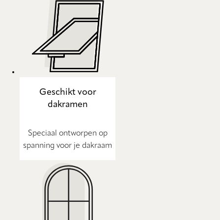
Geschikt voor
dakramen
Speciaal ontworpen op
spanning voor je dakraam