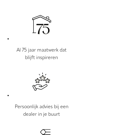
Al 75 jaar maatwerk dat
blijft inspireren
Persoonlijk advies bij een
dealer in je buurt