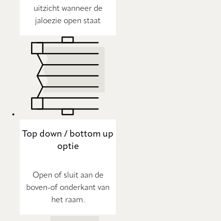
uitzicht wanneer de
jaloezie open staat
Top down / bottom up
optie
Open of sluit aan de
boven-of onderkant van
het raam.