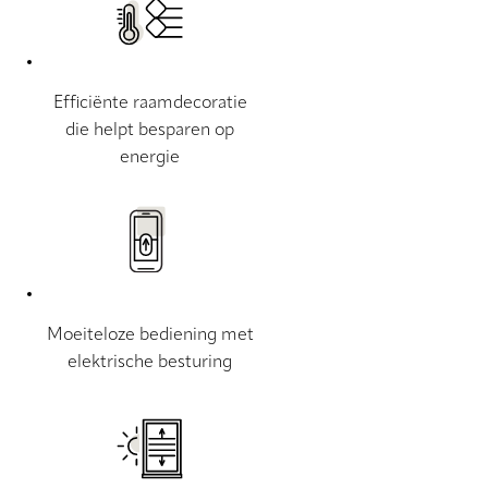
Efficiënte raamdecoratie
die helpt besparen op
energie
Moeiteloze bediening met
elektrische besturing