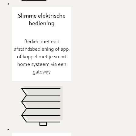
Slimme elektrische
bediening
Bedien met een
afstandsbediening of app,
of koppel met je smart
home systeem via een
gateway