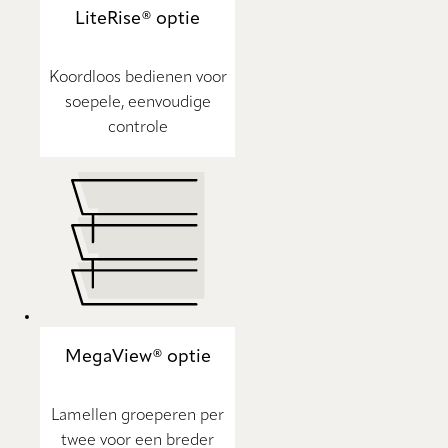
LiteRise® optie
Koordloos bedienen voor
soepele, eenvoudige
controle
MegaView® optie
Lamellen groeperen per
twee voor een breder