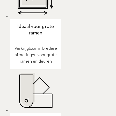
Ideaal voor grote
ramen
Verkrijgbaar in bredere
afmetingen voor grote
ramen en deuren