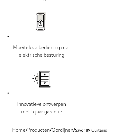
Moeiteloze bediening met
elektrische besturing
Innovatieve ontwerpen
met 5 jaar garantie
Home
Producten
Gordijnen
Savor 89 Curtains