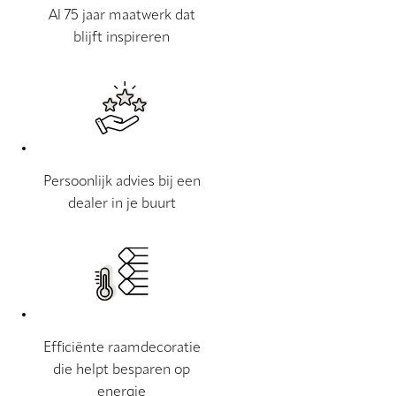
Al 75 jaar maatwerk dat
blijft inspireren
Persoonlijk advies bij een
dealer in je buurt
Efficiënte raamdecoratie
die helpt besparen op
energie