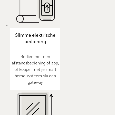
Slimme elektrische
bediening
Bedien met een
afstandsbediening of app,
of koppel met je smart
home systeem via een
gateway