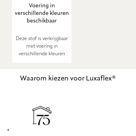
Voering in
verschillende kleuren
beschikbaar
Deze stof is verkrijgbaar
met voering in
verschillende kleuren
Waarom kiezen voor Luxaflex®