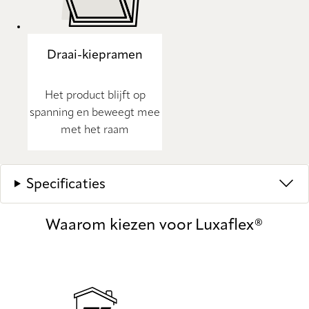
Draai-kiepramen
Het product blijft op
spanning en beweegt mee
met het raam
Specificaties
Waarom kiezen voor Luxaflex®