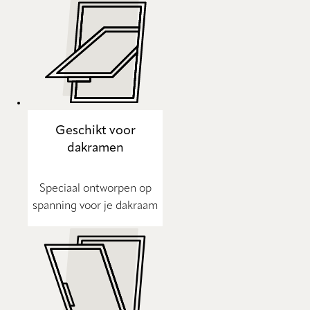
Geschikt voor
dakramen
Speciaal ontworpen op
spanning voor je dakraam