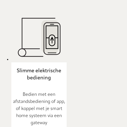
Slimme elektrische
bediening
Bedien met een
afstandsbediening of app,
of koppel met je smart
home systeem via een
gateway