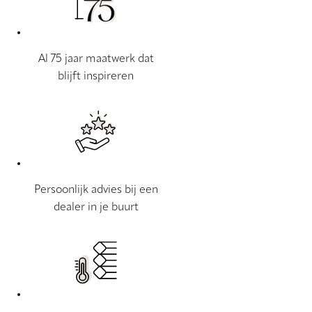
Al 75 jaar maatwerk dat
blijft inspireren
Persoonlijk advies bij een
dealer in je buurt