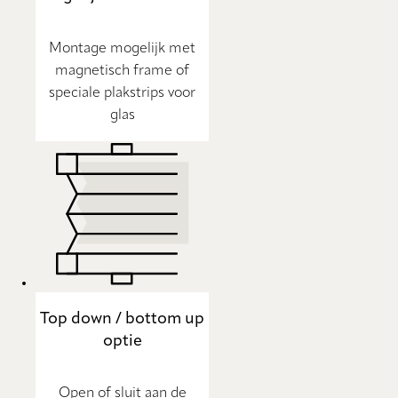
Montage mogelijk met
magnetisch frame of
speciale plakstrips voor
glas
Top down / bottom up
optie
Open of sluit aan de