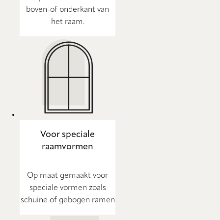
boven-of onderkant van
het raam.
Voor speciale
raamvormen
Op maat gemaakt voor
speciale vormen zoals
schuine of gebogen ramen