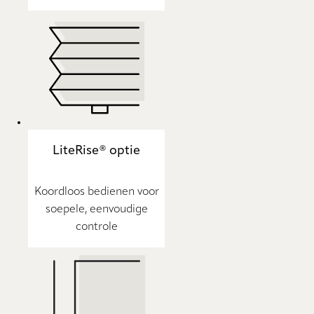
LiteRise® optie
Koordloos bedienen voor
soepele, eenvoudige
controle