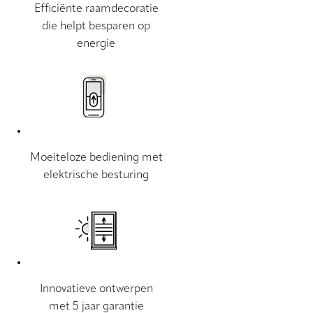
Efficiënte raamdecoratie
die helpt besparen op
energie
Moeiteloze bediening met
elektrische besturing
Innovatieve ontwerpen
met 5 jaar garantie