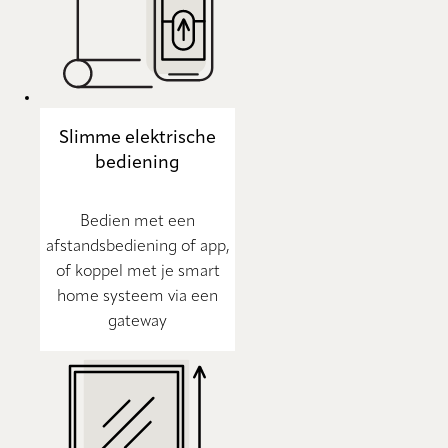
Slimme elektrische
bediening
Bedien met een
afstandsbediening of app,
of koppel met je smart
home systeem via een
gateway