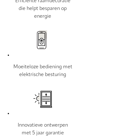
Efficiënte raamdecoratie
die helpt besparen op
energie
Moeiteloze bediening met
elektrische besturing
Innovatieve ontwerpen
met 5 jaar garantie