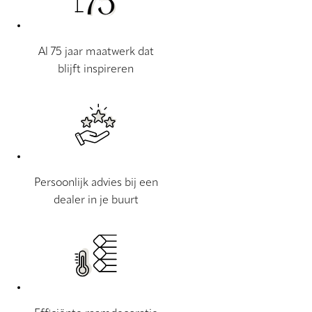
Al 75 jaar maatwerk dat
blijft inspireren
Persoonlijk advies bij een
dealer in je buurt