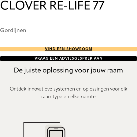
CLOVER RE-LIFE 77
Gordijnen
VIND EEN SHOWROOM
VRAAG EEN ADVIESGESPREK AAN
De juiste oplossing voor jouw raam
Ontdek innovatieve systemen en oplossingen voor elk
raamtype en elke ruimte