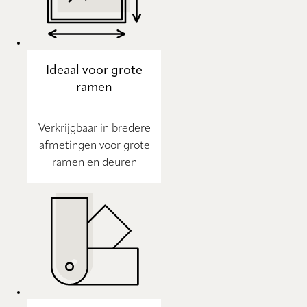
Ideaal voor grote
ramen
Verkrijgbaar in bredere
afmetingen voor grote
ramen en deuren