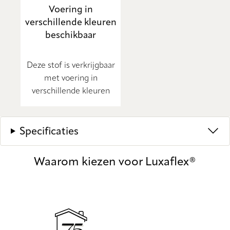
Voering in
verschillende kleuren
beschikbaar
Deze stof is verkrijgbaar
met voering in
verschillende kleuren
Specificaties
Waarom kiezen voor Luxaflex®