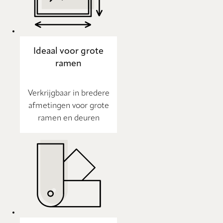
Ideaal voor grote
ramen
Verkrijgbaar in bredere
afmetingen voor grote
ramen en deuren