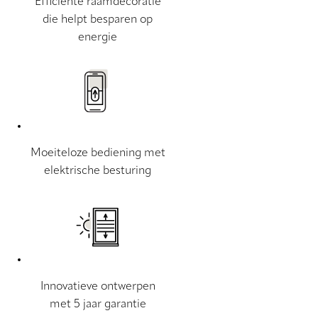
Efficiënte raamdecoratie
die helpt besparen op
energie
Moeiteloze bediening met
elektrische besturing
Innovatieve ontwerpen
met 5 jaar garantie