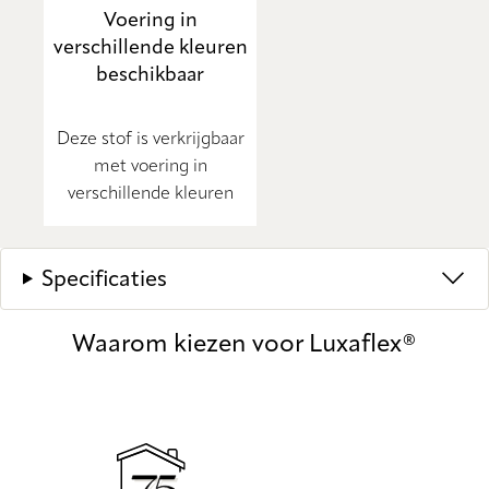
Voering in
verschillende kleuren
beschikbaar
Deze stof is verkrijgbaar
met voering in
verschillende kleuren
Specificaties
Waarom kiezen voor Luxaflex®