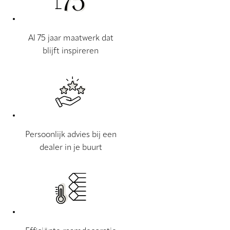
Al 75 jaar maatwerk dat
blijft inspireren
Persoonlijk advies bij een
dealer in je buurt