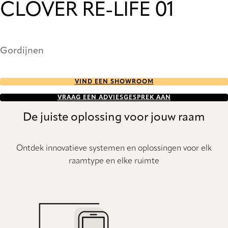
CLOVER RE-LIFE 01
Gordijnen
VIND EEN SHOWROOM
VRAAG EEN ADVIESGESPREK AAN
De juiste oplossing voor jouw raam
Ontdek innovatieve systemen en oplossingen voor elk
raamtype en elke ruimte