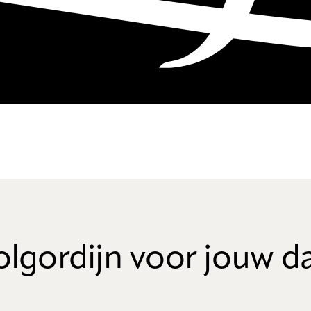
olgordijn voor jouw 