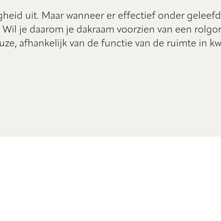
gheid uit. Maar wanneer er effectief onder geleefd
. Wil je daarom je dakraam voorzien van een rolgo
ze, afhankelijk van de functie van de ruimte in kw