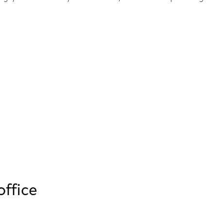
office