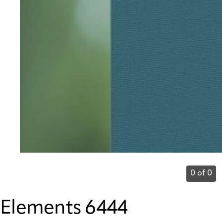
0 of 0
Elements 6444