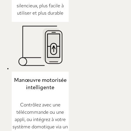
silencieux, plus facile à
utiliser et plus durable
Manœuvre motorisée
intelligente
Contrôlez avec une
télécommande ou une
appli, ou intégrez à votre
système domotique via un