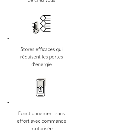
de chez vous
Stores efficaces qui
réduisent les pertes
d’énergie
Fonctionnement sans
effort avec commande
motorisée