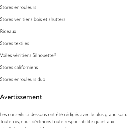
Stores enrouleurs
Stores vénitiens bois et shutters
Rideaux
Stores textiles
Voiles vénitiens Silhouette®
Stores californiens
Stores enrouleurs duo
Avertissement
Les conseils ci-dessous ont été rédigés avec le plus grand soin.
Toutefois, nous déclinons toute responsabilité quant aux