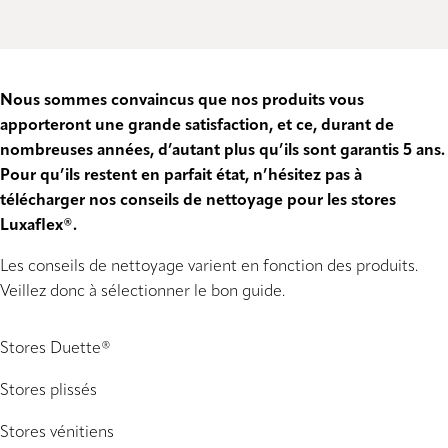
Nous sommes convaincus que nos produits vous
apporteront une grande satisfaction, et ce, durant de
nombreuses années, d’autant plus qu’ils sont garantis 5 ans.
Pour qu’ils restent en parfait état, n’hésitez pas à
télécharger nos conseils de nettoyage pour les stores
Luxaflex®.
Les conseils de nettoyage varient en fonction des produits.
Veillez donc à sélectionner le bon guide.
Stores Duette®
Stores plissés
Stores vénitiens