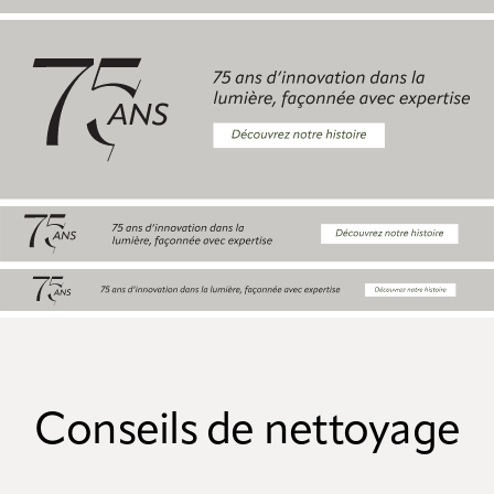
Conseils de nettoyage