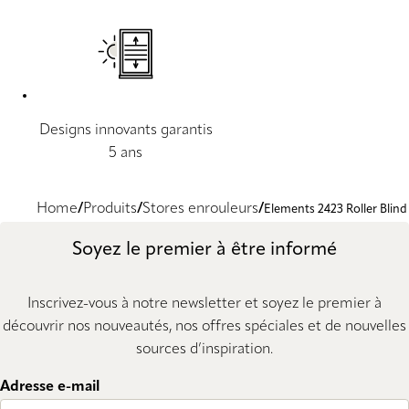
Designs innovants garantis
5 ans
Home
Produits
Stores enrouleurs
Elements 2423 Roller Blind
Soyez le premier à être informé
Inscrivez-vous à notre newsletter et soyez le premier à
découvrir nos nouveautés, nos offres spéciales et de nouvelles
sources d’inspiration.
Adresse e-mail