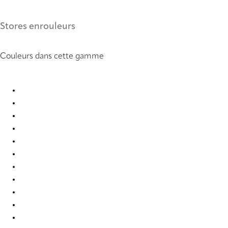
Stores enrouleurs
Couleurs dans cette gamme
Elements 0260 Roller blind
Elements 0261 Roller blind
Elements 0262 Roller blind
Elements 0263 Roller blind
Elements 0264 Roller blind
Elements 0267 Roller blind
Elements 0268 Roller blind
Elements 1184 Roller Blind
Elements 1185 Roller Blind
Elements 1199 Roller Blind
Elements 1200 Roller Blind