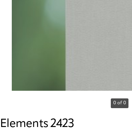
0 of 0
Elements 2423