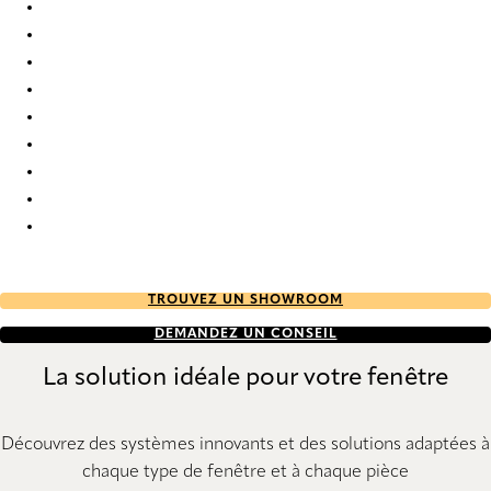
Elements 6803 Roller Blind
Elements 6804 Roller Blind
Elements 6830 Roller Blind
Elements 6833 Roller Blind
Elements 6834 Roller Blind
Elements 6836 Roller Blind
Elements 7499 Roller Blind
Elements 7503 Roller Blind
Elements 7504 Roller Blind
TROUVEZ UN SHOWROOM
DEMANDEZ UN CONSEIL
La solution idéale pour votre fenêtre
Découvrez des systèmes innovants et des solutions adaptées à
chaque type de fenêtre et à chaque pièce