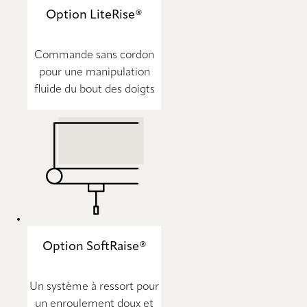
Option LiteRise®
Commande sans cordon
pour une manipulation
fluide du bout des doigts
Option SoftRaise®
Un système à ressort pour
un enroulement doux et