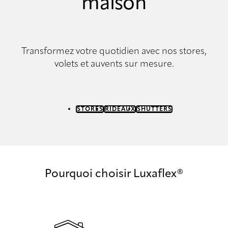
maison
Transformez votre quotidien avec nos stores,
volets et auvents sur mesure.
STORES
RIDEAUX
SHUTTERS
Pourquoi choisir Luxaflex®