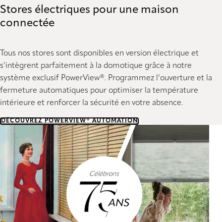
Stores électriques pour une maison
connectée
Tous nos stores sont disponibles en version électrique et
s’intègrent parfaitement à la domotique grâce à notre
système exclusif PowerView®. Programmez l’ouverture et la
fermeture automatiques pour optimiser la température
intérieure et renforcer la sécurité en votre absence.
DÉCOUVREZ POWERVIEW® AUTOMATION