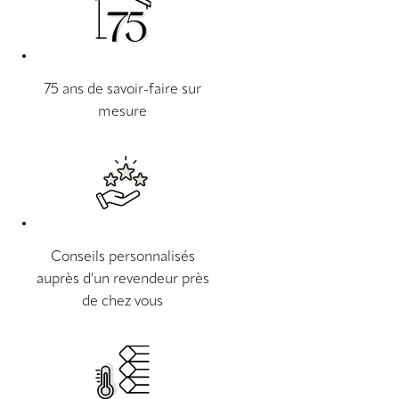
75 ans de savoir-faire sur
mesure
Conseils personnalisés
auprès d'un revendeur près
de chez vous