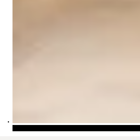
Rideaux