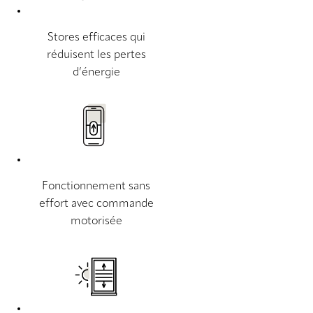
Stores efficaces qui
réduisent les pertes
d’énergie
Fonctionnement sans
effort avec commande
motorisée