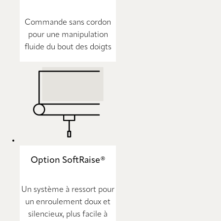
Commande sans cordon
pour une manipulation
fluide du bout des doigts
Option SoftRaise®
Un système à ressort pour
un enroulement doux et
silencieux, plus facile à