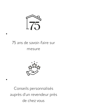
75 ans de savoir-faire sur
mesure
Conseils personnalisés
auprès d'un revendeur près
de chez vous