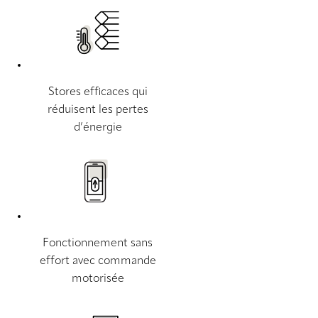
Stores efficaces qui
réduisent les pertes
d’énergie
Fonctionnement sans
effort avec commande
motorisée