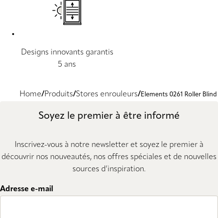
Designs innovants garantis
5 ans
Home
Produits
Stores enrouleurs
Elements 0261 Roller Blind
Soyez le premier à être informé
Inscrivez-vous à notre newsletter et soyez le premier à
découvrir nos nouveautés, nos offres spéciales et de nouvelles
sources d’inspiration.
Adresse e-mail