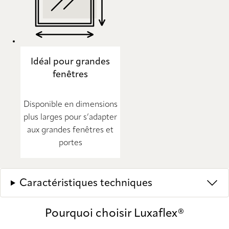
Idéal pour grandes
fenêtres
Disponible en dimensions
plus larges pour s’adapter
aux grandes fenêtres et
portes
Caractéristiques techniques
Pourquoi choisir Luxaflex®