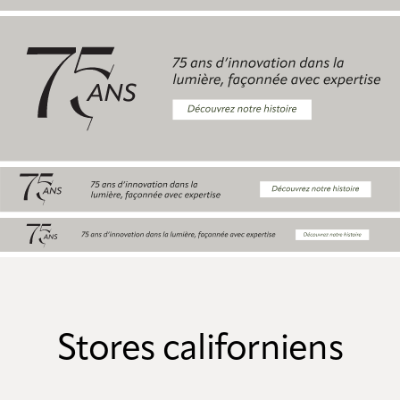
Stores californiens