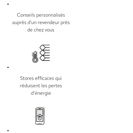
Conseils personnalisés
auprès d'un revendeur près
de chez vous
Stores efficaces qui
réduisent les pertes
d’énergie