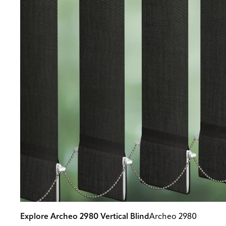
Explore Archeo 2980 Vertical Blind
Archeo 2980