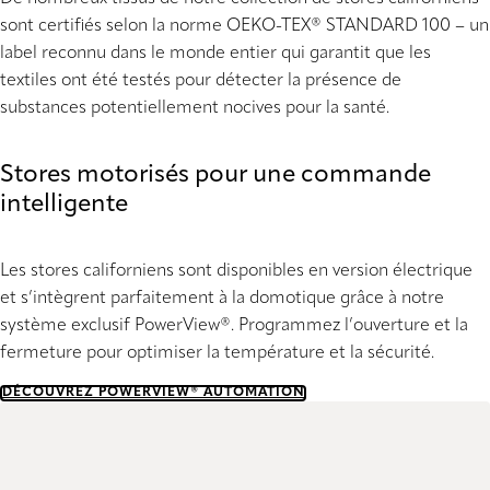
sont certifiés selon la norme OEKO-TEX® STANDARD 100 – un
label reconnu dans le monde entier qui garantit que les
textiles ont été testés pour détecter la présence de
substances potentiellement nocives pour la santé.
Stores motorisés pour une commande
intelligente
Les stores californiens sont disponibles en version électrique
et s’intègrent parfaitement à la domotique grâce à notre
système exclusif PowerView®. Programmez l’ouverture et la
fermeture pour optimiser la température et la sécurité.
DÉCOUVREZ POWERVIEW® AUTOMATION