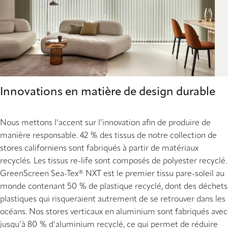
Innovations en matière de design durable
Nous mettons l’accent sur l’innovation afin de produire de
manière responsable. 42 % des tissus de notre collection de
stores californiens sont fabriqués à partir de matériaux
recyclés. Les tissus re-life sont composés de polyester recyclé.
GreenScreen Sea-Tex® NXT est le premier tissu pare-soleil au
monde contenant 50 % de plastique recyclé, dont des déchets
plastiques qui risqueraient autrement de se retrouver dans les
océans. Nos stores verticaux en aluminium sont fabriqués avec
jusqu’à 80 % d’aluminium recyclé, ce qui permet de réduire