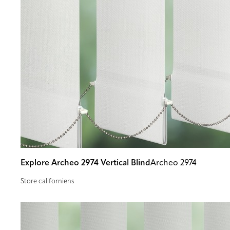
Explore Archeo 2974 Vertical Blind
Archeo 2974
Store californiens