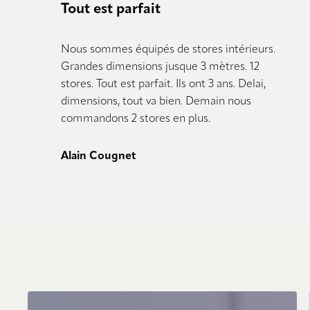
Tout est parfait
Nous sommes équipés de stores intérieurs.
Grandes dimensions jusque 3 mètres. 12
stores. Tout est parfait. Ils ont 3 ans. Delai,
dimensions, tout va bien. Demain nous
commandons 2 stores en plus.
Alain Cougnet