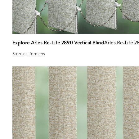
Explore Arles Re-Life 2890 Vertical Blind
Arles Re-Life 2
Store californiens