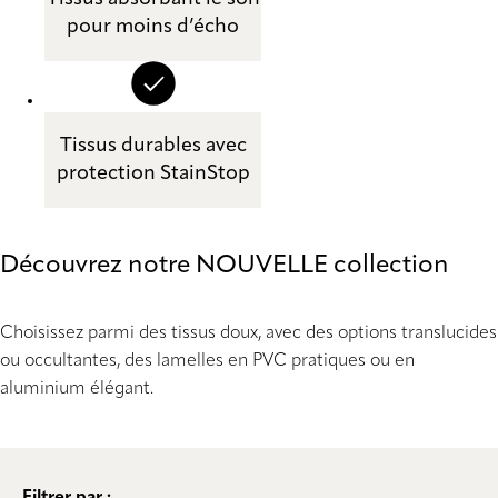
pour moins d’écho
Tissus durables avec
protection StainStop
Découvrez notre NOUVELLE collection
Choisissez parmi des tissus doux, avec des options translucides
ou occultantes, des lamelles en PVC pratiques ou en
aluminium élégant.
Filtrer par :