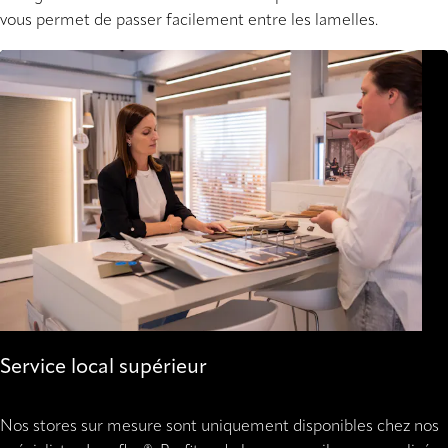
vous permet de passer facilement entre les lamelles.
Service local supérieur
Nos stores sur mesure sont uniquement disponibles chez nos