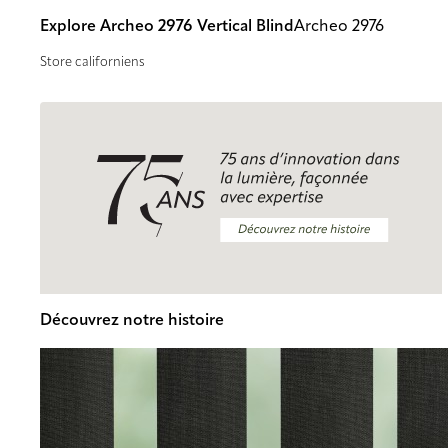
Explore Archeo 2976 Vertical Blind
Archeo 2976
Store californiens
Découvrez notre histoire