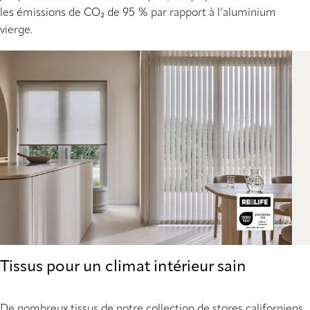
les émissions de CO₂ de 95 % par rapport à l’aluminium
vierge.
Tissus pour un climat intérieur sain
De nombreux tissus de notre collection de stores californiens