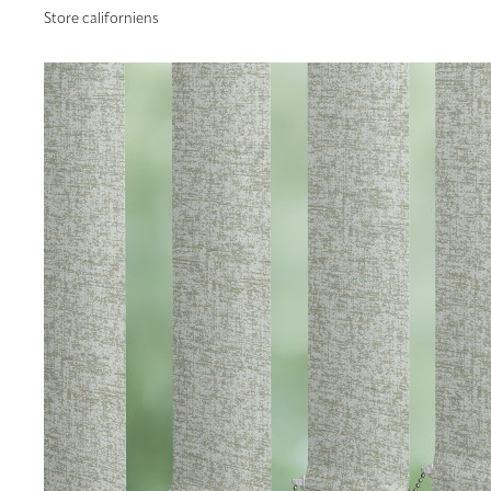
Store californiens