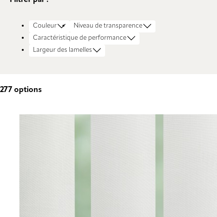
Couleur
Niveau de transparence
Caractéristique de performance
Largeur des lamelles
277
options