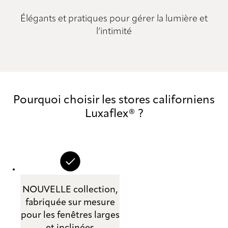
Élégants et pratiques pour gérer la lumière et
l’intimité
Pourquoi choisir les stores californiens
Luxaflex® ?
NOUVELLE collection,
fabriquée sur mesure
pour les fenêtres larges