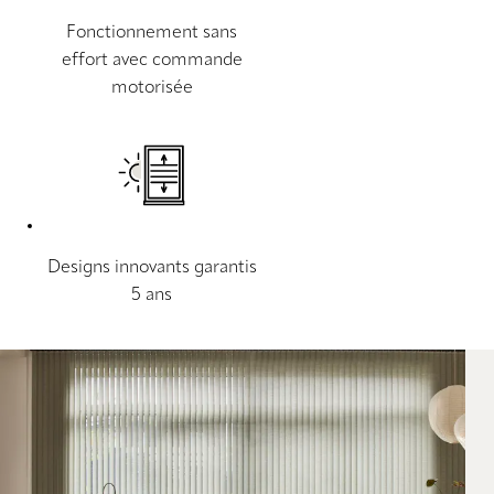
Fonctionnement sans
effort avec commande
motorisée
Designs innovants garantis
5 ans