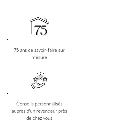
75 ans de savoir-faire sur
mesure
Conseils personnalisés
auprès d'un revendeur près
de chez vous