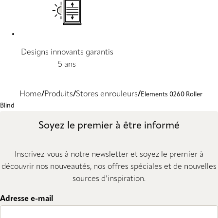
Designs innovants garantis
5 ans
Home
Produits
Stores enrouleurs
Elements 0260 Roller
Blind
Soyez le premier à être informé
Inscrivez-vous à notre newsletter et soyez le premier à
découvrir nos nouveautés, nos offres spéciales et de nouvelles
sources d’inspiration.
Adresse e-mail