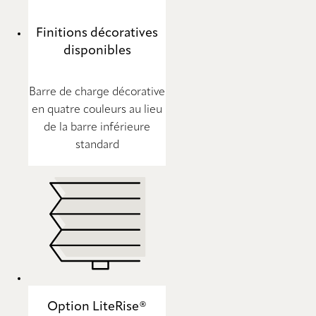
Finitions décoratives
disponibles
Barre de charge décorative
en quatre couleurs au lieu
de la barre inférieure
standard
Option LiteRise®