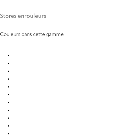
Stores enrouleurs
Couleurs dans cette gamme
Elements 0260 Roller blind
Elements 0261 Roller blind
Elements 0262 Roller blind
Elements 0263 Roller blind
Elements 0264 Roller blind
Elements 0267 Roller blind
Elements 0268 Roller blind
Elements 1184 Roller Blind
Elements 1185 Roller Blind
Elements 1199 Roller Blind
Elements 1200 Roller Blind