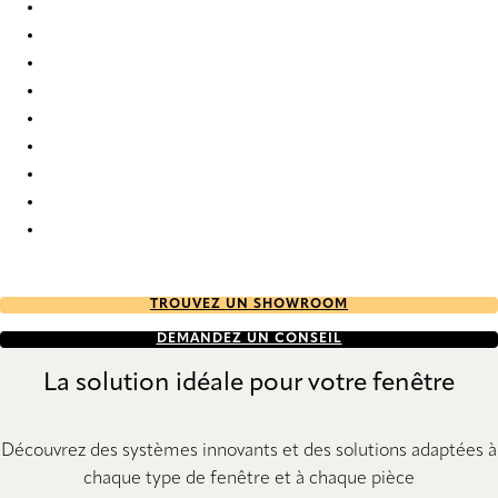
Elements 6803 Roller Blind
Elements 6804 Roller Blind
Elements 6830 Roller Blind
Elements 6833 Roller Blind
Elements 6834 Roller Blind
Elements 6836 Roller Blind
Elements 7499 Roller Blind
Elements 7503 Roller Blind
Elements 7504 Roller Blind
TROUVEZ UN SHOWROOM
DEMANDEZ UN CONSEIL
La solution idéale pour votre fenêtre
Découvrez des systèmes innovants et des solutions adaptées à
chaque type de fenêtre et à chaque pièce