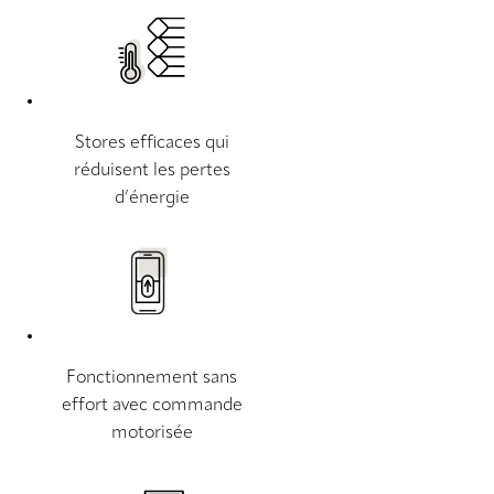
Stores efficaces qui
réduisent les pertes
d’énergie
Fonctionnement sans
effort avec commande
motorisée