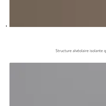
Structure alvéolaire isolante 