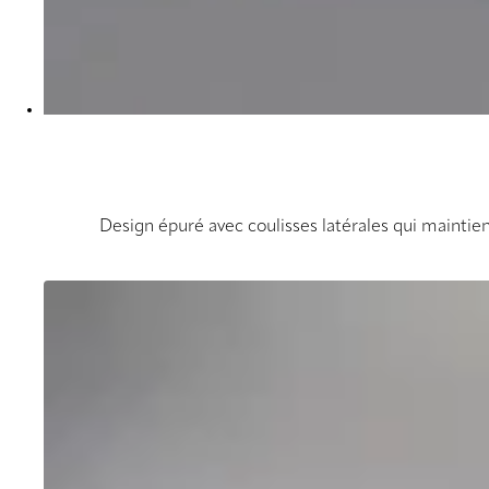
Design épuré avec coulisses latérales qui maintien