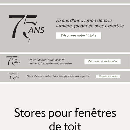
Stores pour fenêtres
de toit