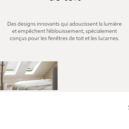
Des designs innovants qui adoucissent la lumière
et empêchent l'éblouissement, spécialement
conçus pour les fenêtres de toit et les lucarnes.