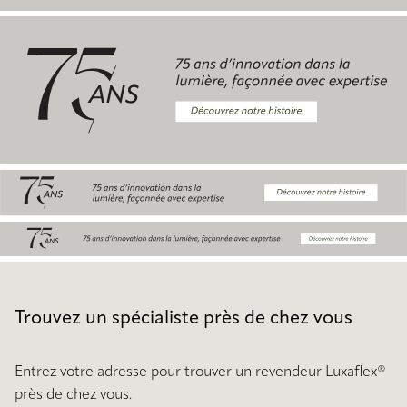
Trouvez un spécialiste près de chez vous
Entrez votre adresse pour trouver un revendeur Luxaflex®
près de chez vous.