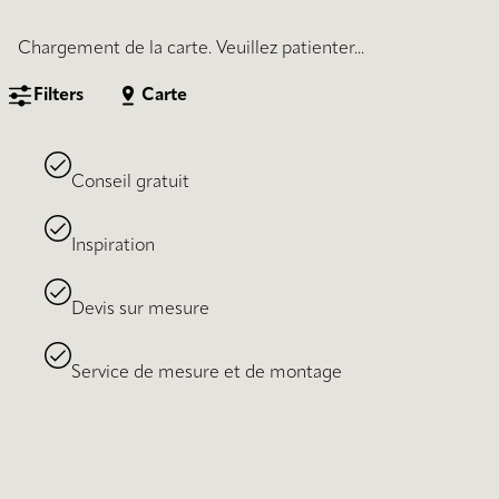
Chargement de la carte. Veuillez patienter...
Filters
Carte
Conseil gratuit
Inspiration
Devis sur mesure
Service de mesure et de montage