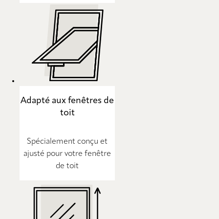
Adapté aux fenêtres de
toit
Spécialement conçu et
ajusté pour votre fenêtre
de toit