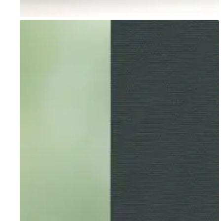
Go to item 1