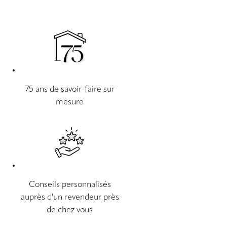
75 ans de savoir-faire sur
mesure
Conseils personnalisés
auprès d'un revendeur près
de chez vous