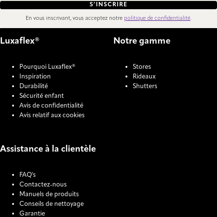
S’INSCRIRE
En vous inscrivant, vous acceptez notre
politique de confidentialité
.
Luxaflex®
Notre gamme
Pourquoi Luxaflex®
Stores
Inspiration
Rideaux
Durabilité
Shutters
Sécurité enfant
Avis de confidentialité
Avis relatif aux cookies
Assistance à la clientèle
FAQ's
Contactez-nous
Manuels de produits
Conseils de nettoyage
Garantie