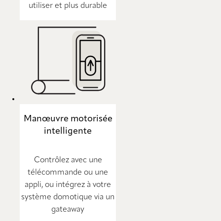
utiliser et plus durable
Manœuvre motorisée
intelligente
Contrôlez avec une
télécommande ou une
appli, ou intégrez à votre
système domotique via un
gateaway