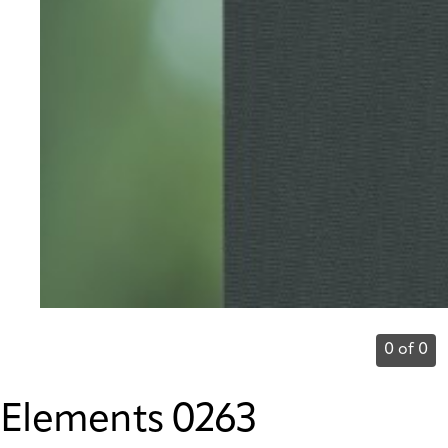
0 of 0
Elements 0263