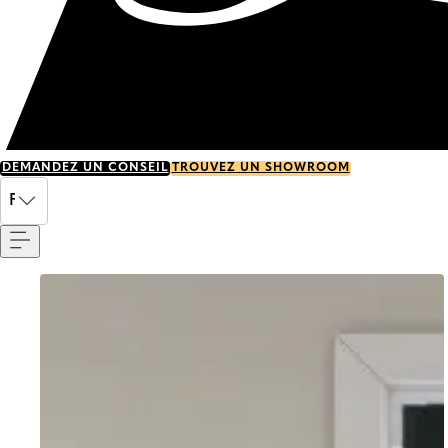
DEMANDEZ UN CONSEIL
TROUVEZ UN SHOWROOM
Menu
FR
Go to item 0