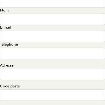
Nom
E-mail
Téléphone
Adresse
Code postal