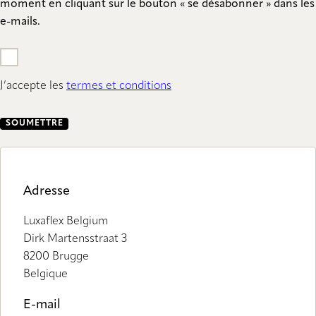
moment en cliquant sur le bouton « se désabonner » dans les
e-mails.
J’accepte les
termes et conditions
SOUMETTRE
Adresse
Luxaflex Belgium
Dirk Martensstraat 3
8200 Brugge
Belgique
E-mail