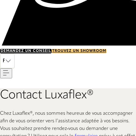
DEMANDEZ UN CONSEIL
TROUVEZ UN SHOWROOM
Menu
FR
Contact Luxaflex®
Chez Luxaflex®, nous sommes heureux de vous accompagner
afin de vous orienter vers l’assistance adaptée à vos besoins.
Vous souhaitez prendre rendez‑vous ou demander une