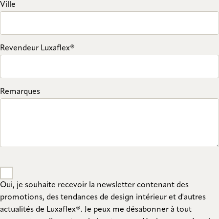
Ville
Revendeur Luxaflex®
Remarques
Oui, je souhaite recevoir la newsletter contenant des
promotions, des tendances de design intérieur et d'autres
actualités de Luxaflex®. Je peux me désabonner à tout