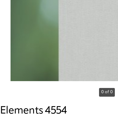
0 of 0
Elements 4554