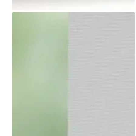
Go to item 1