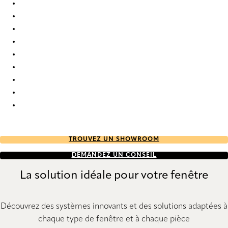
Elements 6803 Roller Blind
Elements 6804 Roller Blind
Elements 6830 Roller Blind
Elements 6833 Roller Blind
Elements 6834 Roller Blind
Elements 6836 Roller Blind
Elements 7499 Roller Blind
Elements 7503 Roller Blind
Elements 7504 Roller Blind
TROUVEZ UN SHOWROOM
DEMANDEZ UN CONSEIL
La solution idéale pour votre fenêtre
Découvrez des systèmes innovants et des solutions adaptées à
chaque type de fenêtre et à chaque pièce