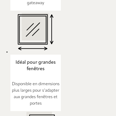
gateaway
Idéal pour grandes
fenêtres
Disponible en dimensions
plus larges pour s’adapter
aux grandes fenêtres et
portes