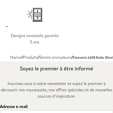
Designs innovants garantis
5 ans
Home
Produits
Stores enrouleurs
Elements 6438 Roller Blind
Soyez le premier à être informé
Inscrivez-vous à notre newsletter et soyez le premier à
découvrir nos nouveautés, nos offres spéciales et de nouvelles
sources d’inspiration.
Adresse e-mail