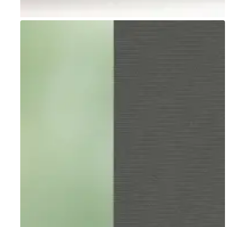
Go to item 1