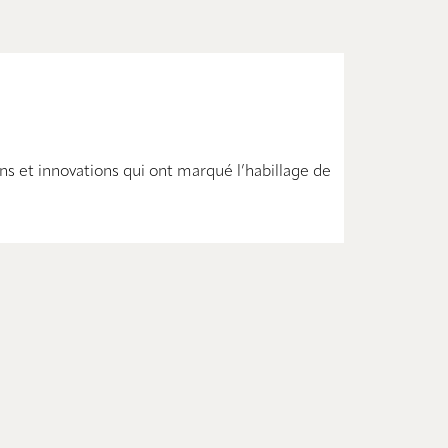
ns et innovations qui ont marqué l’habillage de