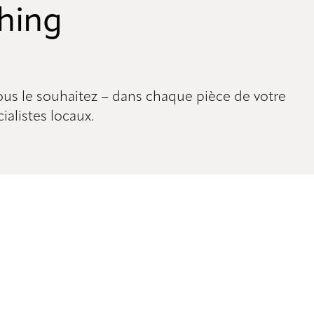
hing
ous le souhaitez – dans chaque pièce de votre
ialistes locaux.