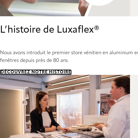
L’histoire de Luxaflex®
Nous avons introduit le premier store vénitien en aluminium en
fenêtres depuis près de 80 ans.
DÉCOUVREZ NOTRE HISTOIRE