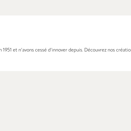
 1951 et n’avons cessé d’innover depuis. Découvrez nos créatio