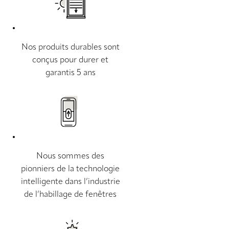
Nos produits durables sont
conçus pour durer et
garantis 5 ans
Nous sommes des
pionniers de la technologie
intelligente dans l’industrie
de l’habillage de fenêtres