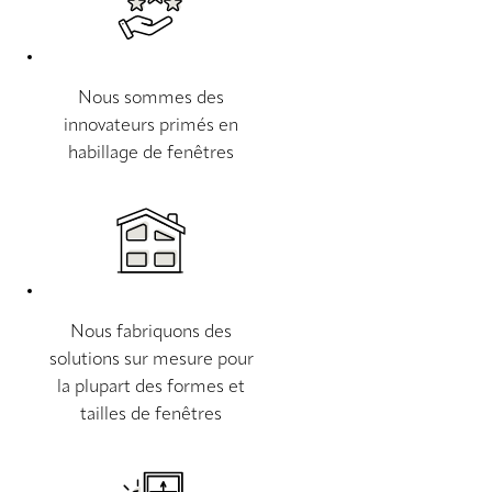
Nous sommes des
innovateurs primés en
habillage de fenêtres
Nous fabriquons des
solutions sur mesure pour
la plupart des formes et
tailles de fenêtres