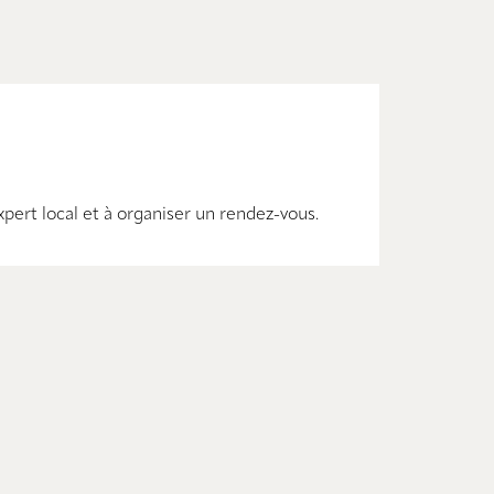
pert local et à organiser un rendez-vous.