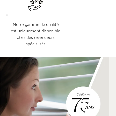
Notre gamme de qualité
est uniquement disponible
chez des revendeurs
spécialisés