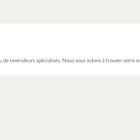
de revendeurs spécialisés. Nous vous aidons à trouver votre ex