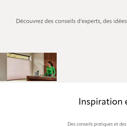
Découvrez des conseils d’experts, des idées 
Inspiration 
Des conseils pratiques et des