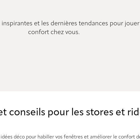
inspirantes et les dernières tendances pour jouer 
confort chez vous.
et conseils pour les stores et ri
 idées déco pour habiller vos fenêtres et améliorer le confort d