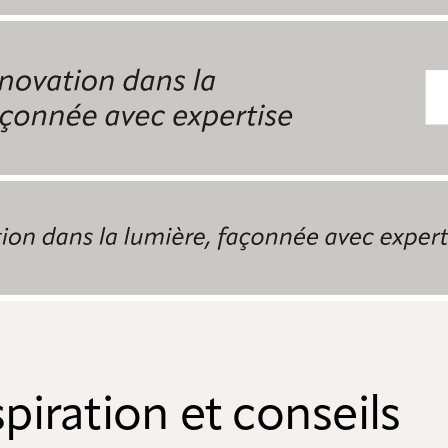
spiration et conseils