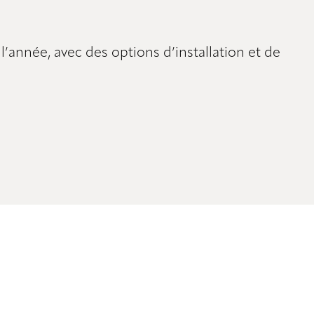
l’année, avec des options d’installation et de