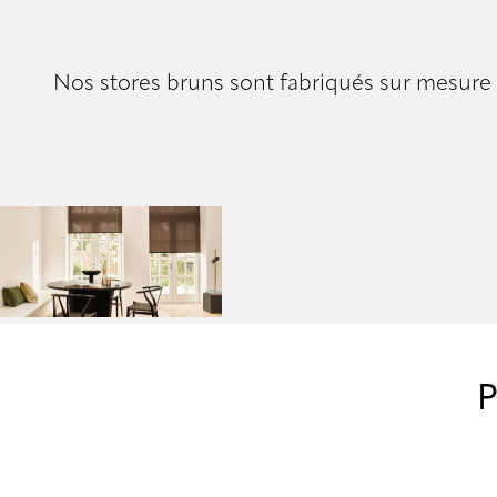
Nos stores bruns sont fabriqués sur mesure et
P