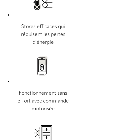
Stores efficaces qui
réduisent les pertes
d’énergie
Fonctionnement sans
effort avec commande
motorisée