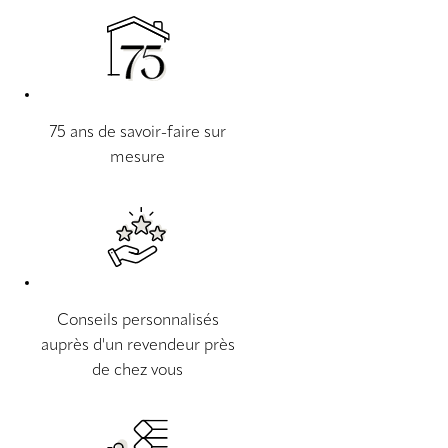
75 ans de savoir-faire sur
mesure
Conseils personnalisés
auprès d'un revendeur près
de chez vous