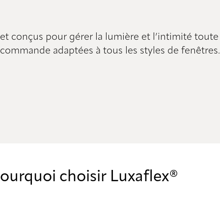
 conçus pour gérer la lumière et l’intimité toute 
commande adaptées à tous les styles de fenêtres.
ourquoi choisir Luxaflex®