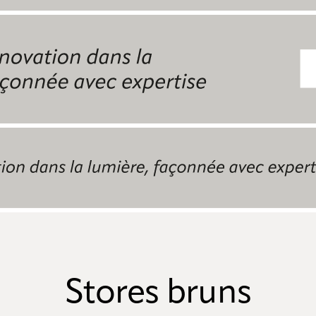
Stores bruns