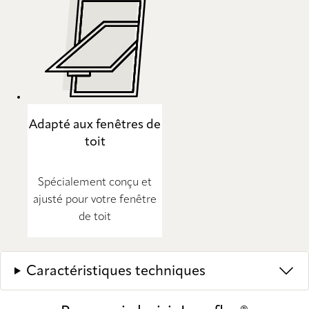
Adapté aux fenêtres de
toit
Spécialement conçu et
ajusté pour votre fenêtre
de toit
Caractéristiques techniques