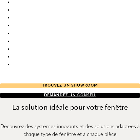
Elements 6803 Roller Blind
Elements 6804 Roller Blind
Elements 6830 Roller Blind
Elements 6833 Roller Blind
Elements 6834 Roller Blind
Elements 6836 Roller Blind
Elements 7499 Roller Blind
Elements 7503 Roller Blind
Elements 7504 Roller Blind
TROUVEZ UN SHOWROOM
DEMANDEZ UN CONSEIL
La solution idéale pour votre fenêtre
Découvrez des systèmes innovants et des solutions adaptées à
chaque type de fenêtre et à chaque pièce