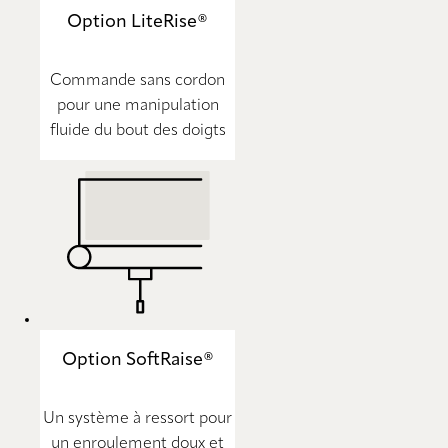
Option LiteRise®
Commande sans cordon
pour une manipulation
fluide du bout des doigts
Option SoftRaise®
Un système à ressort pour
un enroulement doux et