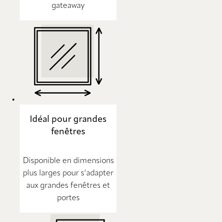
gateaway
Idéal pour grandes
fenêtres
Disponible en dimensions
plus larges pour s’adapter
aux grandes fenêtres et
portes