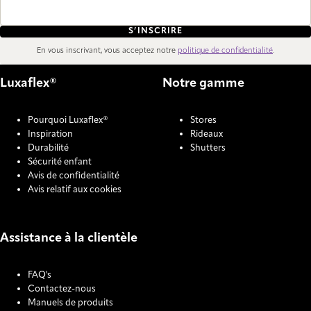
S’INSCRIRE
En vous inscrivant, vous acceptez notre
politique de confidentialité
.
Luxaflex®
Notre gamme
Pourquoi Luxaflex®
Stores
Inspiration
Rideaux
Durabilité
Shutters
Sécurité enfant
Avis de confidentialité
Avis relatif aux cookies
Assistance à la clientèle
FAQ's
Contactez-nous
Manuels de produits