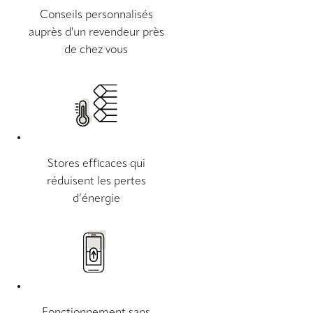
Conseils personnalisés
auprès d'un revendeur près
de chez vous
Stores efficaces qui
réduisent les pertes
d’énergie
Fonctionnement sans