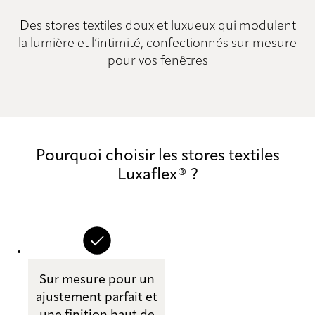
Des stores textiles doux et luxueux qui modulent
la lumière et l’intimité, confectionnés sur mesure
pour vos fenêtres
Pourquoi choisir les stores textiles
Luxaflex® ?
Sur mesure pour un
ajustement parfait et