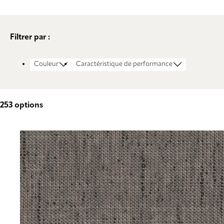
Filtrer par :
Couleur
Caractéristique de performance
253
options