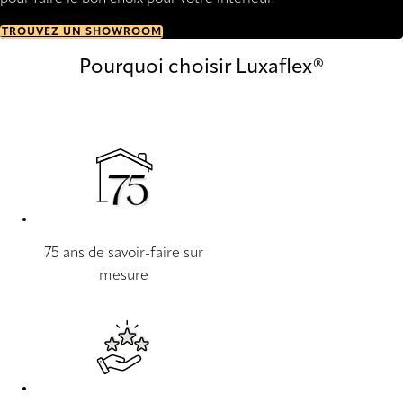
TROUVEZ UN SHOWROOM
Pourquoi choisir Luxaflex®
75 ans de savoir-faire sur
mesure