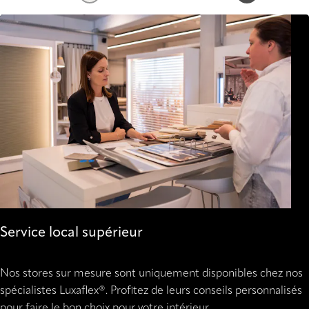
Service local supérieur
Nos stores sur mesure sont uniquement disponibles chez nos
spécialistes Luxaflex®. Profitez de leurs conseils personnalisés
pour faire le bon choix pour votre intérieur.