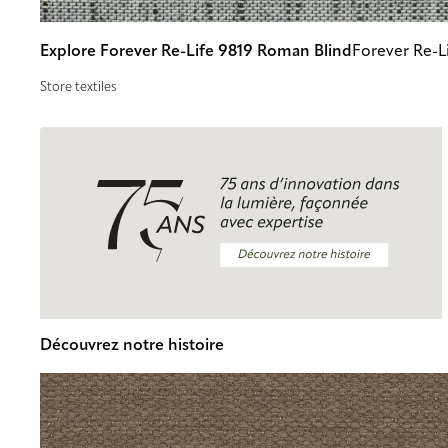
Explore Forever Re-Life 9819 Roman Blind
Forever Re-L
Store textiles
Découvrez notre histoire