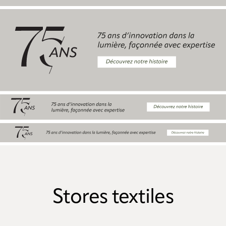
Stores textiles