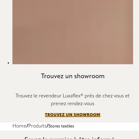
Trouvez un showroom
Trouvez le revendeur Luxaflex® près de chez vous et
prenez rendez-vous
TROUVEZ UN SHOWROOM
Home
Produits
Stores textiles