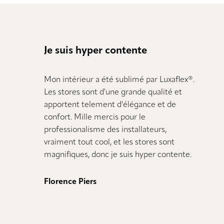
Je suis hyper contente
Mon intérieur a été sublimé par Luxaflex®.
Les stores sont d'une grande qualité et
apportent telement d'élégance et de
confort. Mille mercis pour le
professionalisme des installateurs,
vraiment tout cool, et les stores sont
magnifiques, donc je suis hyper contente.
Florence Piers