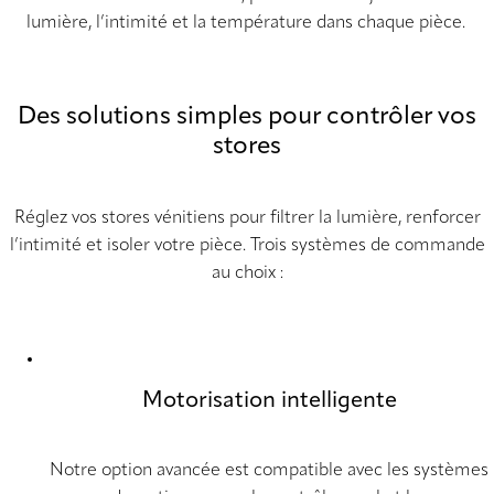
lumière, l’intimité et la température dans chaque pièce.
Des solutions simples pour contrôler vos
stores
Réglez vos stores vénitiens pour filtrer la lumière, renforcer
l’intimité et isoler votre pièce. Trois systèmes de commande
au choix :
Motorisation intelligente
Notre option avancée est compatible avec les systèmes