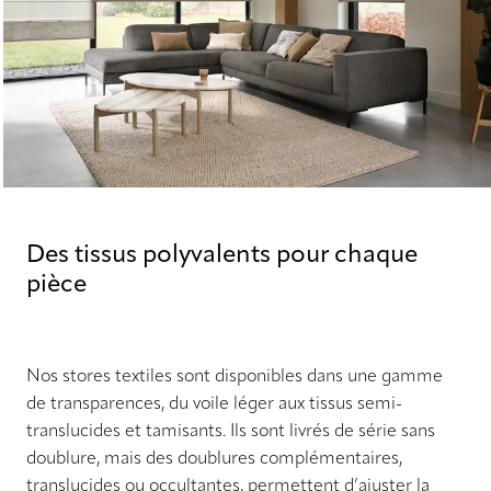
Des tissus polyvalents pour chaque
pièce
Nos stores textiles sont disponibles dans une gamme
de transparences, du voile léger aux tissus semi-
translucides et tamisants. Ils sont livrés de série sans
doublure, mais des doublures complémentaires,
translucides ou occultantes, permettent d’ajuster la