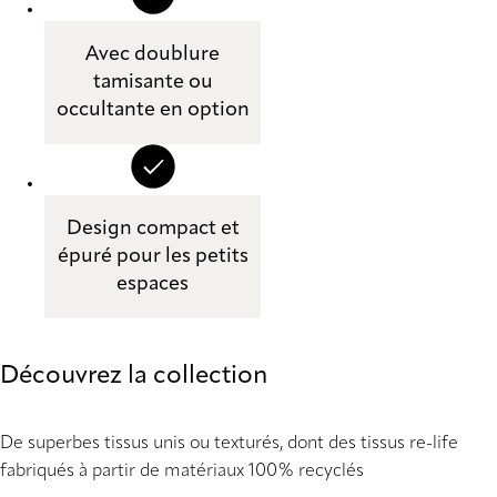
Avec doublure
tamisante ou
occultante en option
Design compact et
épuré pour les petits
espaces
Découvrez la collection
De superbes tissus unis ou texturés, dont des tissus re-life
fabriqués à partir de matériaux 100% recyclés