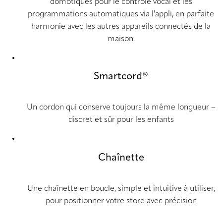
domotiques pour le contrôle vocal et les
programmations automatiques via l'appli, en parfaite
harmonie avec les autres appareils connectés de la
maison.
Smartcord®
Un cordon qui conserve toujours la même longueur –
discret et sûr pour les enfants
Chaînette
Une chaînette en boucle, simple et intuitive à utiliser,
pour positionner votre store avec précision