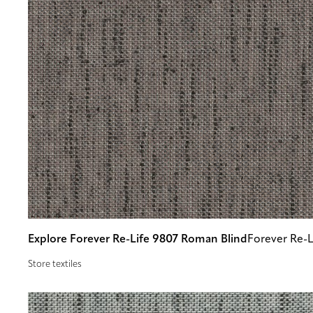
Explore Forever Re-Life 9807 Roman Blind
Forever Re-L
Store textiles