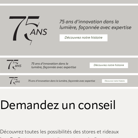
Demandez un conseil
Découvrez toutes les possibilités des stores et rideaux