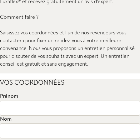
Luxaflex® et recevez gratuitement un avis d'expert.
Comment faire ?
Saisissez vos coordonnées et l'un de nos revendeurs vous
contactera pour fixer un rendez-vous à votre meilleure
convenance. Nous vous proposons un entretien personnalisé
pour discuter de vos souhaits avec un expert. Un entretien
conseil est gratuit et sans engagement.
VOS COORDONNÉES
Prénom
Nom