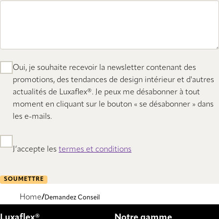
Oui, je souhaite recevoir la newsletter contenant des
promotions, des tendances de design intérieur et d'autres
actualités de Luxaflex®. Je peux me désabonner à tout
moment en cliquant sur le bouton « se désabonner » dans
les e-mails.
J’accepte les
termes et conditions
SOUMETTRE
Home
Demandez Conseil
Luxaflex®
Notre gamme