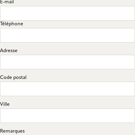
E-mail
Téléphone
Adresse
Code postal
Ville
Remarques