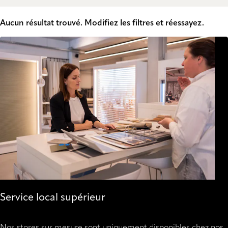
Aucun résultat trouvé. Modifiez les filtres et réessayez.
Service local supérieur