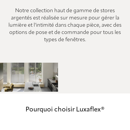
Notre collection haut de gamme de stores
argentés est réalisée sur mesure pour gérer la
lumière et l’intimité dans chaque pièce, avec des
options de pose et de commande pour tous les
types de fenêtres.
Pourquoi choisir Luxaflex®