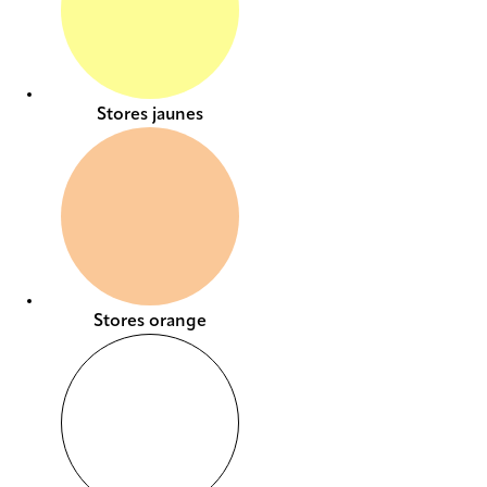
Stores jaunes
Stores orange