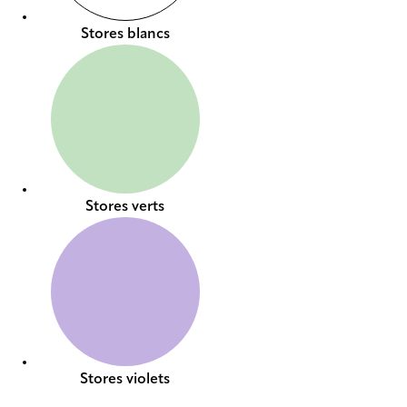
Stores blancs
Stores verts
Stores violets