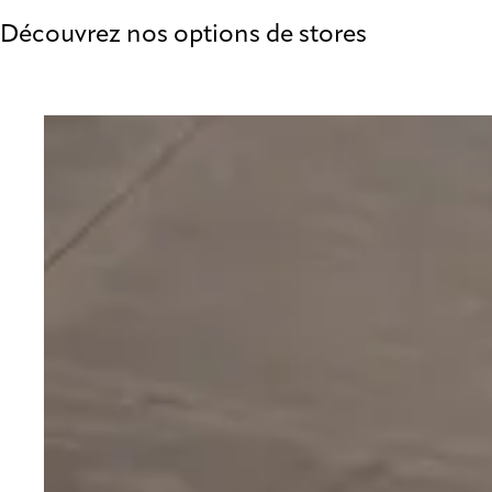
Découvrez nos options de stores