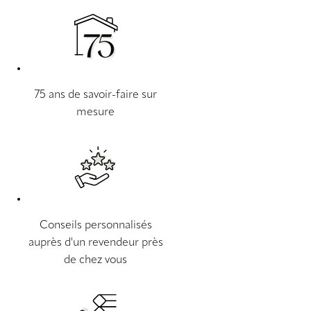
75 ans de savoir-faire sur
mesure
Conseils personnalisés
auprès d'un revendeur près
de chez vous