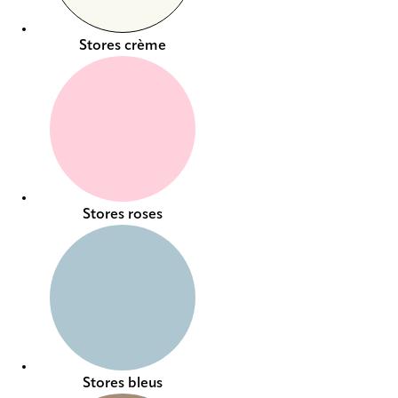
Stores crème
Stores roses
Stores bleus