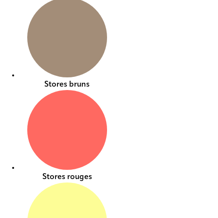
Stores bruns
Stores rouges