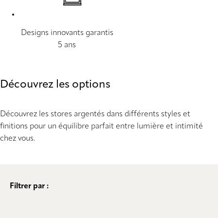
Designs innovants garantis
5 ans
Découvrez les options
Découvrez les stores argentés dans différents styles et
finitions pour un équilibre parfait entre lumière et intimité
chez vous.
Filtrer par :