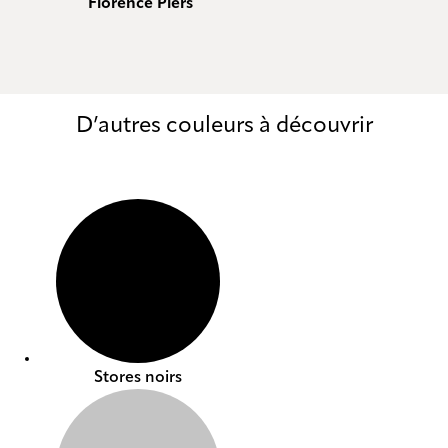
Florence Piers
D’autres couleurs à découvrir
Stores noirs