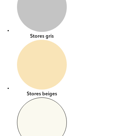
Stores gris
Stores beiges