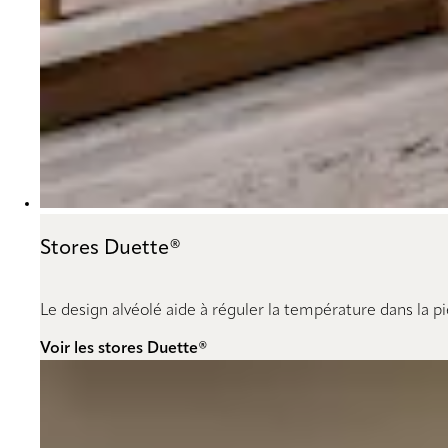
Stores Duette®
Le design alvéolé aide à réguler la température dans la p
Voir les stores Duette®