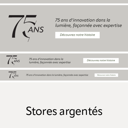
Stores argentés