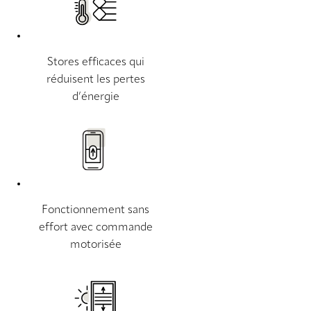
Stores efficaces qui
réduisent les pertes
d’énergie
Fonctionnement sans
effort avec commande
motorisée