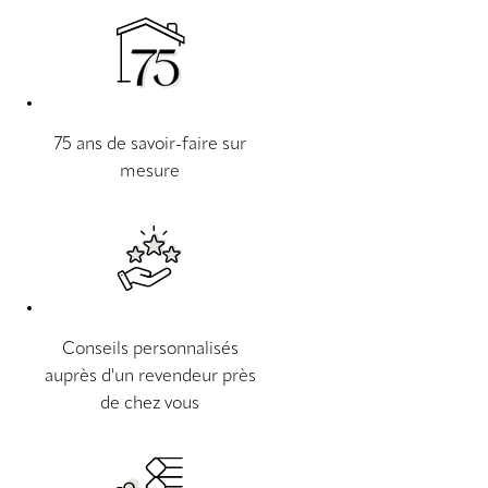
75 ans de savoir-faire sur
mesure
Conseils personnalisés
auprès d'un revendeur près
de chez vous