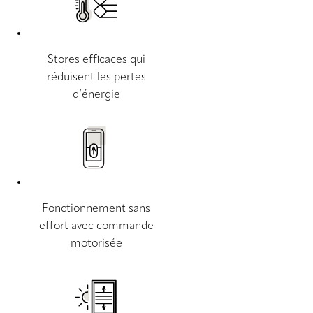
Stores efficaces qui
réduisent les pertes
d’énergie
Fonctionnement sans
effort avec commande
motorisée