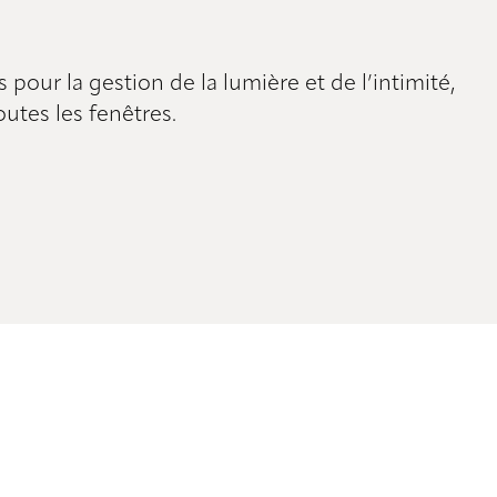
pour la gestion de la lumière et de l’intimité,
utes les fenêtres.