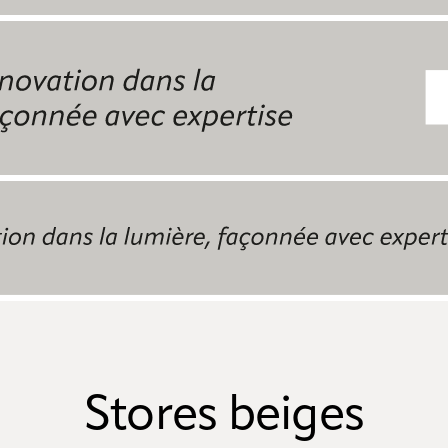
Stores beiges