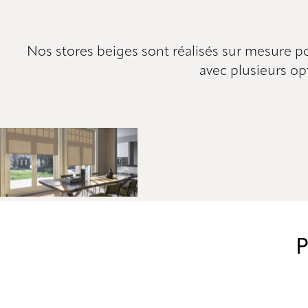
Nos stores beiges sont réalisés sur mesure pou
avec plusieurs op
P