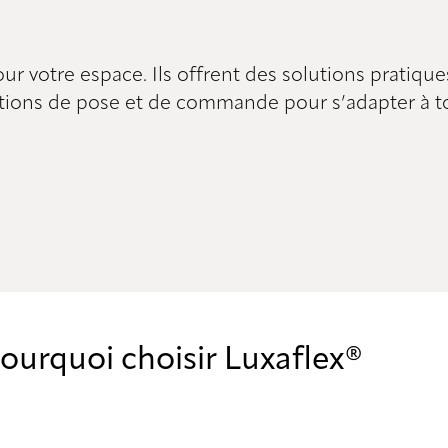
r votre espace. Ils offrent des solutions pratiques 
tions de pose et de commande pour s’adapter à to
ourquoi choisir Luxaflex®