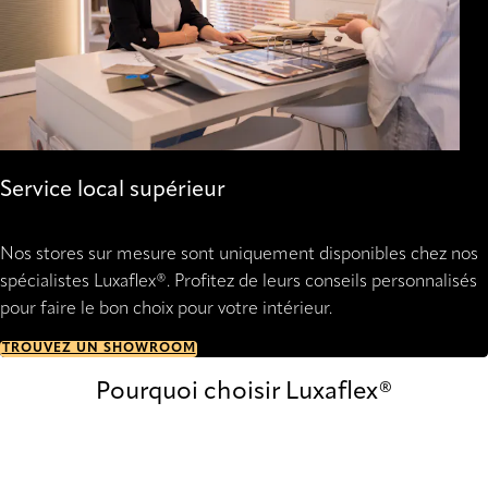
Service local supérieur
Nos stores sur mesure sont uniquement disponibles chez nos
spécialistes Luxaflex®. Profitez de leurs conseils personnalisés
pour faire le bon choix pour votre intérieur.
TROUVEZ UN SHOWROOM
Pourquoi choisir Luxaflex®