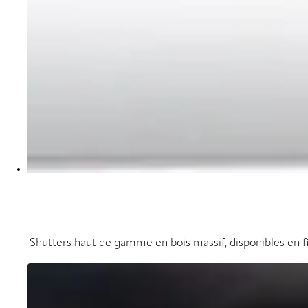
Shutters haut de gamme en bois massif, disponibles en fin