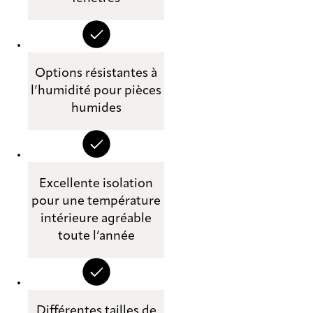
Options résistantes à
l’humidité pour pièces
humides
Excellente isolation
pour une température
intérieure agréable
toute l’année
Différentes tailles de