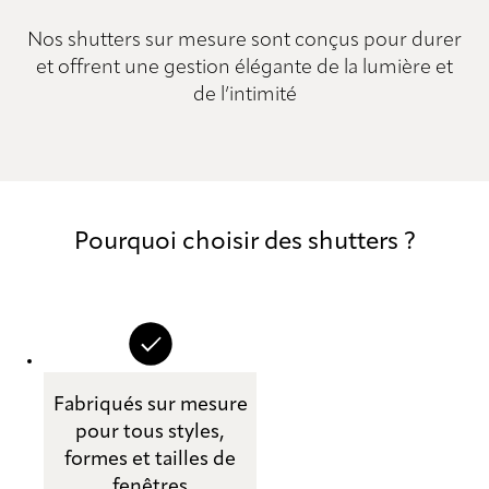
Nos shutters sur mesure sont conçus pour durer
et offrent une gestion élégante de la lumière et
de l’intimité
Pourquoi choisir des shutters ?
Fabriqués sur mesure
pour tous styles,
formes et tailles de
fenêtres