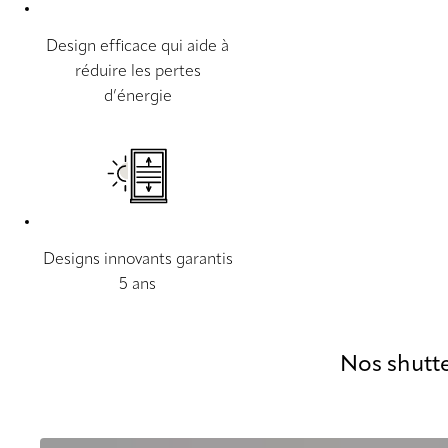
Design efficace qui aide à
réduire les pertes
d’énergie
Designs innovants garantis
5 ans
Nos shutte