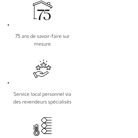
75 ans de savoir-faire sur
mesure
Service local personnel via
des revendeurs spécialisés