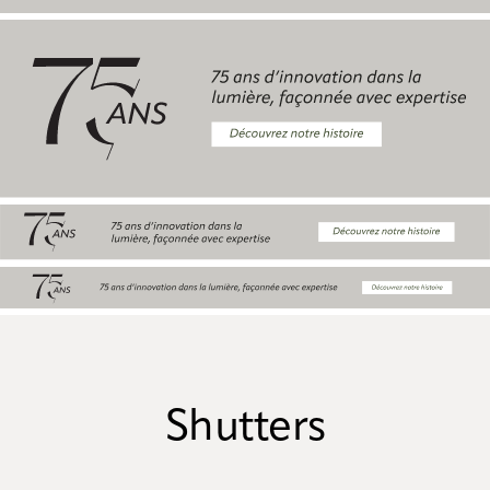
Shutters