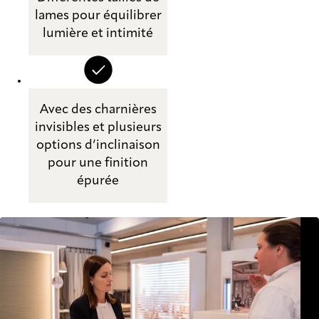
lames pour équilibrer
lumière et intimité
Avec des charnières
invisibles et plusieurs
options d’inclinaison
pour une finition
épurée